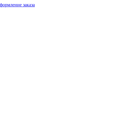
формление заказа