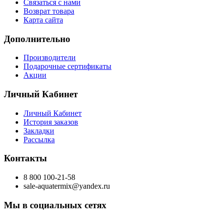
Связаться с нами
Возврат товара
Карта сайта
Дополнительно
Производители
Подарочные сертификаты
Акции
Личный Кабинет
Личный Кабинет
История заказов
Закладки
Рассылка
Контакты
8 800 100-21-58
sale-aquatermix@yandex.ru
Мы в социальных сетях