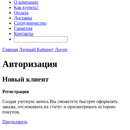
О компании
Как купить?
Оплата
Доставка
Сотрудничество
Гарантия
Контакты
Главная
Личный Кабинет
Логин
Авторизация
Новый клиент
Регистрация
Создав учетную запись Вы сможетете быстрее оформлять
заказы, отслеживать их статус и просматривать историю
покупок.
Продолжить