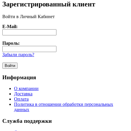
Зарегистрированный клиент
Войти в Личный Кабинет
E-Mail:
Пароль:
Забыли пароль?
Информация
О компании
Доставка
Оплата
Политика в отношении обработки персональных
данных
Служба поддержки