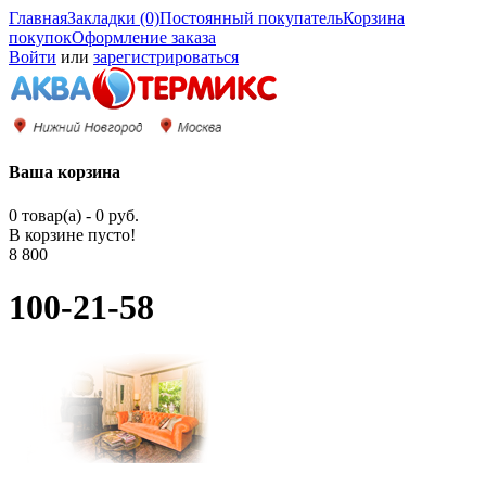
Главная
Закладки (0)
Постоянный покупатель
Корзина
покупок
Оформление заказа
Войти
или
зарегистрироваться
Ваша корзина
0 товар(а) - 0 руб.
В корзине пусто!
8 800
100-21-58