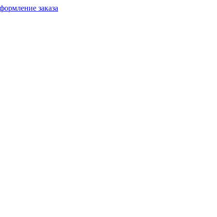
формление заказа