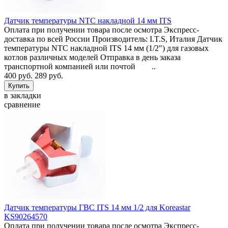
Датчик температуры NTC накладной 14 мм ITS
Оплата при получении товара после осмотра Экспресс-
доставка по всей России Производитель: I.T.S, Италия Датчик
температуры NTC накладной ITS 14 мм (1/2") для газовых
котлов различных моделей Отправка в день заказа
транспортной компанией или почтой ..
400 руб.
289 руб.
в закладки
сравнение
Датчик температуры ГВС ITS 14 мм 1/2 для Koreastar
KS90264570
Оплата при получении товара после осмотра Экспресс-