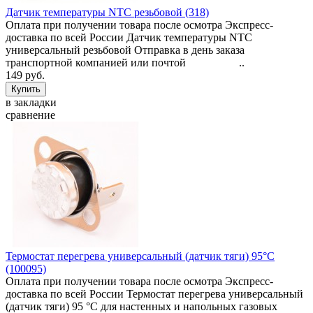
Датчик температуры NTC резьбовой (318)
Оплата при получении товара после осмотра Экспресс-
доставка по всей России Датчик температуры NTC
универсальный резьбовой Отправка в день заказа
транспортной компанией или почтой ..
149 руб.
в закладки
сравнение
Термостат перегрева универсальный (датчик тяги) 95°C
(100095)
Оплата при получении товара после осмотра Экспресс-
доставка по всей России Термостат перегрева универсальный
(датчик тяги) 95 °C для настенных и напольных газовых