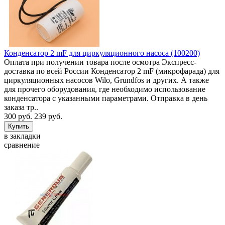
Конденсатор 2 mF для циркуляционного насоса (100200)
Оплата при получении товара после осмотра Экспресс-
доставка по всей России Конденсатор 2 mF (микрофарада) для
циркуляционных насосов Wilo, Grundfos и других. А также
для прочего оборудования, где необходимо использование
конденсатора с указанными параметрами. Отправка в день
заказа тр..
300 руб.
239 руб.
в закладки
сравнение