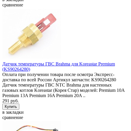
сравнение
Датчик температуры ГВС Brahma для Koreastar Premium
(KS90264280)
Оплата при получении товара после осмотра Экспресс-
доставка по всей России Артикул запчасти: KS90264280
Датчик температуры ГВС NTC Brahma для настенных
газовых котлов Koreastar (Корея Стар) моделей: Premium 10A
Premium 13A Premium 16A Premium 20A ..
291 руб.
в закладки
сравнение