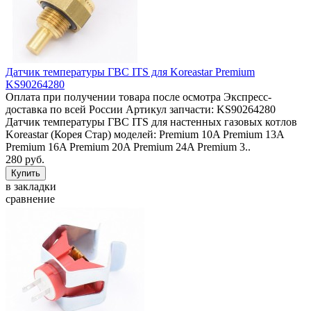
Датчик температуры ГВС ITS для Koreastar Premium
KS90264280
Оплата при получении товара после осмотра Экспресс-
доставка по всей России Артикул запчасти: KS90264280
Датчик температуры ГВС ITS для настенных газовых котлов
Koreastar (Корея Стар) моделей: Premium 10A Premium 13A
Premium 16A Premium 20A Premium 24A Premium 3..
280 руб.
в закладки
сравнение