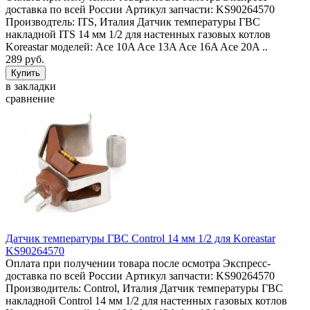
доставка по всей России Артикул запчасти: KS90264570
Производтель: ITS, Италия Датчик температуры ГВС
накладной ITS 14 мм 1/2 для настенных газовых котлов
Koreastar моделей: Ace 10A Ace 13A Ace 16A Ace 20A ..
289 руб.
в закладки
сравнение
Датчик температуры ГВС Control 14 мм 1/2 для Koreastar
KS90264570
Оплата при получении товара после осмотра Экспресс-
доставка по всей России Артикул запчасти: KS90264570
Производитель: Control, Италия Датчик температуры ГВС
накладной Control 14 мм 1/2 для настенных газовых котлов