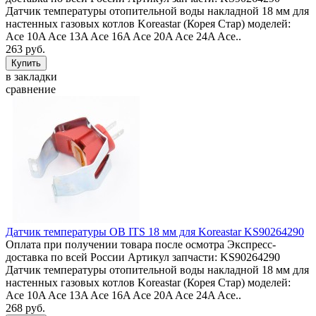
Датчик температуры отопительной воды накладной 18 мм для
настенных газовых котлов Koreastar (Корея Стар) моделей:
Ace 10A Ace 13A Ace 16A Ace 20A Ace 24A Ace..
263 руб.
в закладки
сравнение
Датчик температуры ОВ ITS 18 мм для Koreastar KS90264290
Оплата при получении товара после осмотра Экспресс-
доставка по всей России Артикул запчасти: KS90264290
Датчик температуры отопительной воды накладной 18 мм для
настенных газовых котлов Koreastar (Корея Стар) моделей:
Ace 10A Ace 13A Ace 16A Ace 20A Ace 24A Ace..
268 руб.