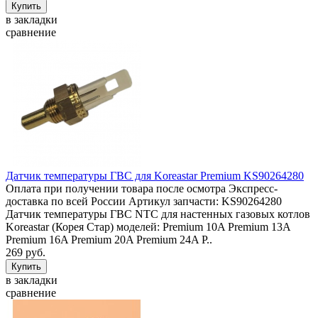
в закладки
сравнение
Датчик температуры ГВС для Koreastar Premium KS90264280
Оплата при получении товара после осмотра Экспресс-
доставка по всей России Артикул запчасти: KS90264280
Датчик температуры ГВС NTC для настенных газовых котлов
Koreastar (Корея Стар) моделей: Premium 10A Premium 13A
Premium 16A Premium 20A Premium 24A P..
269 руб.
в закладки
сравнение