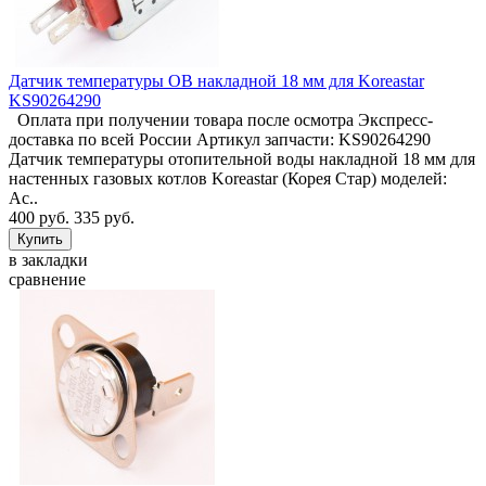
Датчик температуры ОВ накладной 18 мм для Koreastar
KS90264290
Оплата при получении товара после осмотра Экспресс-
доставка по всей России Артикул запчасти: KS90264290
Датчик температуры отопительной воды накладной 18 мм для
настенных газовых котлов Koreastar (Корея Стар) моделей:
Ac..
400 руб.
335 руб.
в закладки
сравнение