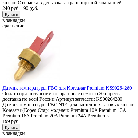
котлов Отправка в день заказа транспортной компанией..
240 руб.
190 руб.
в закладки
сравнение
Датчик температуры ГВС для Koreastar Premium KS90264280
Оплата при получении товара после осмотра Экспресс-
доставка по всей России Артикул запчасти: KS90264280
Датчик температуры ГВС NTC для настенных газовых котлов
Koreastar (Корея Стар) моделей: Premium 10A Premium 13A
Premium 16A Premium 20A Premium 24A Premium 3..
199 руб.
в закладки