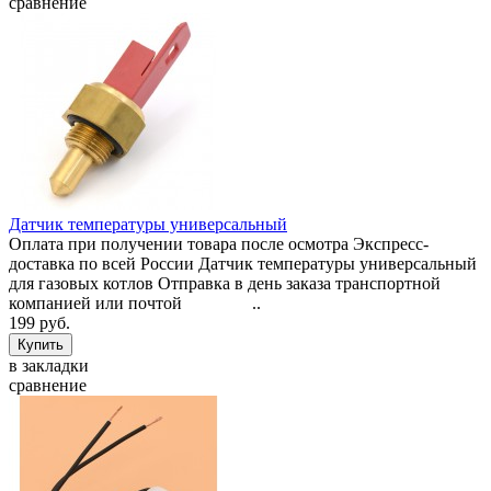
сравнение
Датчик температуры универсальный
Оплата при получении товара после осмотра Экспресс-
доставка по всей России Датчик температуры универсальный
для газовых котлов Отправка в день заказа транспортной
компанией или почтой ..
199 руб.
в закладки
сравнение