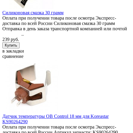
Силиконовая смазка 30 грамм
Оплата при получении товара после осмотра Экспресс-
доставка по всей России Силиконовая смазка 30 грамм
Отправка в день заказа транспортной компанией или почтой
..
239 руб.
в закладки
сравнение
Датчик температуры ОВ Control 18 мм для Koreastar
KS90264290
Оплата при получении товара после осмотра Экспресс-
доставка по всей России Артикул запчасти: KS90264290