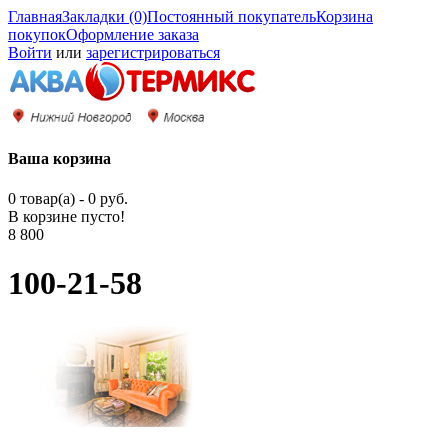
Главная
Закладки (0)
Постоянный покупатель
Корзина
покупок
Оформление заказа
Войти
или
зарегистрироваться
Ваша корзина
0 товар(а) - 0 руб.
В корзине пусто!
8 800
100-21-58