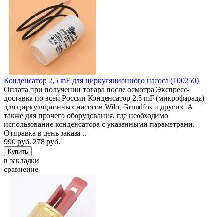
Конденсатор 2,5 mF для циркуляционного насоса (100250)
Оплата при получении товара после осмотра Экспресс-
доставка по всей России Конденсатор 2,5 mF (микрофарада)
для циркуляционных насосов Wilo, Grundfos и других. А
также для прочего оборудования, где необходимо
использование конденсатора с указанными параметрами.
Отправка в день заказа ..
990 руб.
278 руб.
в закладки
сравнение