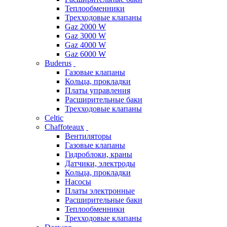
Теплообменники
Трехходовые клапаны
Gaz 2000 W
Gaz 3000 W
Gaz 4000 W
Gaz 6000 W
Buderus
Газовые клапаны
Кольца, прокладки
Платы управления
Расширительные баки
Трехходовые клапаны
Celtic
Chaffoteaux
Вентиляторы
Газовые клапаны
Гидроблоки, краны
Датчики, электроды
Кольца, прокладки
Насосы
Платы электронные
Расширительные баки
Теплообменники
Трехходовые клапаны