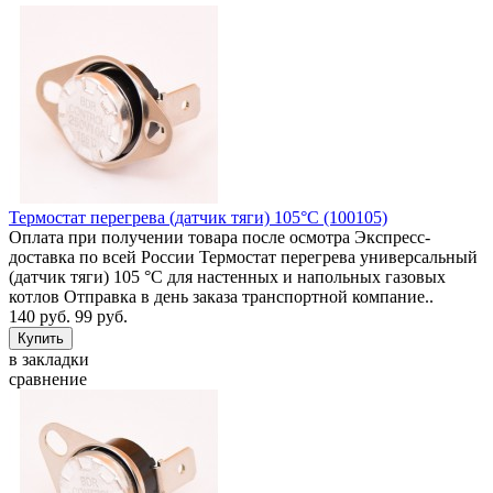
Термостат перегрева (датчик тяги) 105°C (100105)
Оплата при получении товара после осмотра Экспресс-
доставка по всей России Термостат перегрева универсальный
(датчик тяги) 105 °C для настенных и напольных газовых
котлов Отправка в день заказа транспортной компание..
140 руб.
99 руб.
в закладки
сравнение