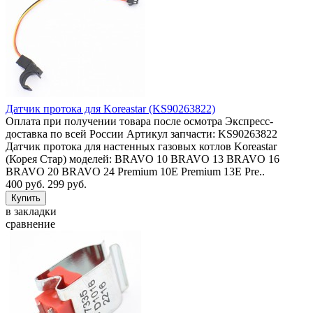
Датчик протока для Koreastar (KS90263822)
Оплата при получении товара после осмотра Экспресс-
доставка по всей России Артикул запчасти: KS90263822
Датчик протока для настенных газовых котлов Koreastar
(Корея Стар) моделей: BRAVO 10 BRAVO 13 BRAVO 16
BRAVO 20 BRAVO 24 Premium 10E Premium 13E Pre..
400 руб.
299 руб.
в закладки
сравнение