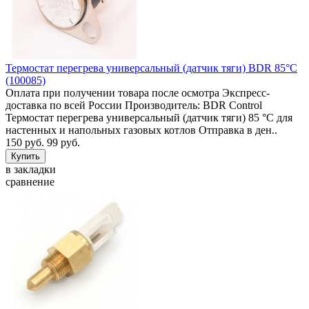
Термостат перегрева универсальный (датчик тяги) BDR 85°C
(100085)
Оплата при получении товара после осмотра Экспресс-
доставка по всей России Производитель: BDR Control
Термостат перегрева универсальный (датчик тяги) 85 °C для
настенных и напольных газовых котлов Отправка в ден..
150 руб.
99 руб.
в закладки
сравнение