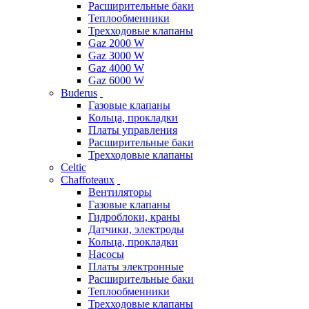
Расширительные баки
Теплообменники
Трехходовые клапаны
Gaz 2000 W
Gaz 3000 W
Gaz 4000 W
Gaz 6000 W
Buderus
Газовые клапаны
Кольца, прокладки
Платы управления
Расширительные баки
Трехходовые клапаны
Celtic
Chaffoteaux
Вентиляторы
Газовые клапаны
Гидроблоки, краны
Датчики, электроды
Кольца, прокладки
Насосы
Платы электронные
Расширительные баки
Теплообменники
Трехходовые клапаны