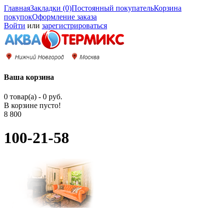
Главная
Закладки (0)
Постоянный покупатель
Корзина
покупок
Оформление заказа
Войти
или
зарегистрироваться
Ваша корзина
0 товар(а) - 0 руб.
В корзине пусто!
8 800
100-21-58