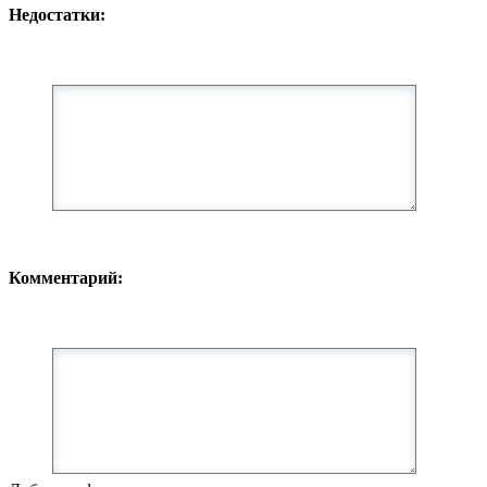
Недостатки:
Комментарий: