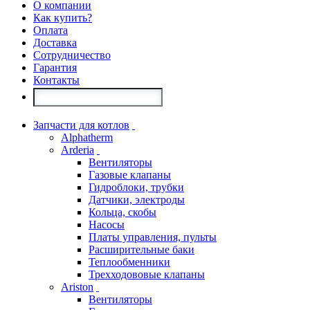
О компании
Как купить?
Оплата
Доставка
Сотрудничество
Гарантия
Контакты
Запчасти для котлов
Alphatherm
Arderia
Вентиляторы
Газовые клапаны
Гидроблоки, трубки
Датчики, электроды
Кольца, скобы
Насосы
Платы управления, пульты
Расширительные баки
Теплообменники
Трехходововые клапаны
Ariston
Вентиляторы