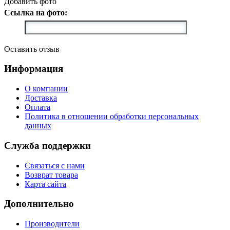
Добавить фото
Ссылка на фото:
Оставить отзыв
Информация
О компании
Доставка
Оплата
Политика в отношении обработки персональных
данных
Служба поддержки
Связаться с нами
Возврат товара
Карта сайта
Дополнительно
Производители