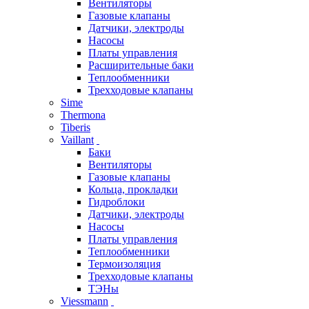
Вентиляторы
Газовые клапаны
Датчики, электроды
Насосы
Платы управления
Расширительные баки
Теплообменники
Трехходовые клапаны
Sime
Thermona
Tiberis
Vaillant
Баки
Вентиляторы
Газовые клапаны
Кольца, прокладки
Гидроблоки
Датчики, электроды
Насосы
Платы управления
Теплообменники
Термоизоляция
Трехходовые клапаны
ТЭНы
Viessmann