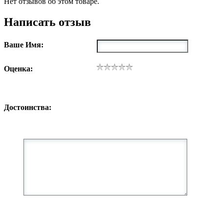
Нет отзывов об этом товаре.
Написать отзыв
Ваше Имя:
Оценка:
Достоинства: