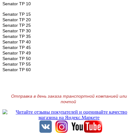
Senator TP 10
Senator TP 15
Senator TP 20
Senator TP 25
Senator TP 30
Senator TP 35
Senator TP 40
Senator TP 45
Senator TP 49
Senator TP 50
Senator TP 55
Senator TP 60
Отправка в день заказа транспортной компанией или
почтой