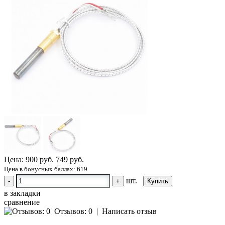
Цена:
900 руб.
749 руб.
Цена в бонусных баллах: 619
шт.
-
+
в закладки
сравнение
Отзывов: 0
|
Написать отзыв