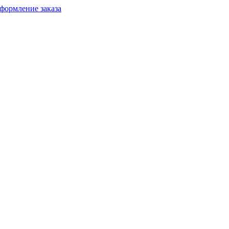
формление заказа