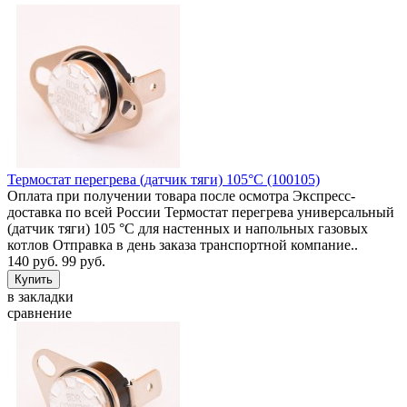
Термостат перегрева (датчик тяги) 105°C (100105)
Оплата при получении товара после осмотра Экспресс-
доставка по всей России Термостат перегрева универсальный
(датчик тяги) 105 °C для настенных и напольных газовых
котлов Отправка в день заказа транспортной компание..
140 руб.
99 руб.
в закладки
сравнение