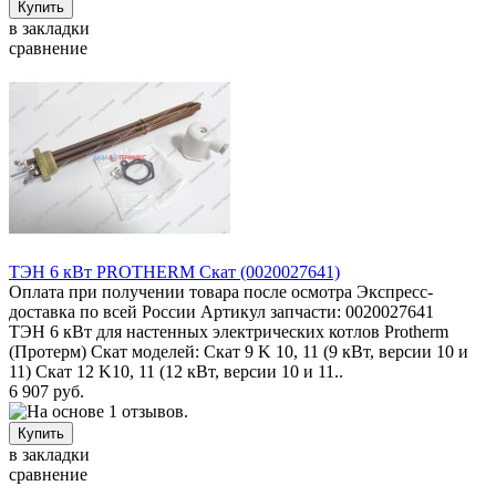
в закладки
сравнение
ТЭН 6 кВт PROTHERM Скат (0020027641)
Оплата при получении товара после осмотра Экспресс-
доставка по всей России Артикул запчасти: 0020027641
ТЭН 6 кВт для настенных электрических котлов Protherm
(Протерм) Скат моделей: Скат 9 K 10, 11 (9 кВт, версии 10 и
11) Скат 12 K10, 11 (12 кВт, версии 10 и 11..
6 907 руб.
в закладки
сравнение