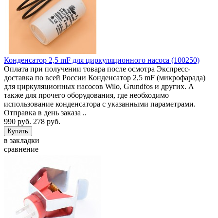
Конденсатор 2,5 mF для циркуляционного насоса (100250)
Оплата при получении товара после осмотра Экспресс-
доставка по всей России Конденсатор 2,5 mF (микрофарада)
для циркуляционных насосов Wilo, Grundfos и других. А
также для прочего оборудования, где необходимо
использование конденсатора с указанными параметрами.
Отправка в день заказа ..
990 руб.
278 руб.
в закладки
сравнение