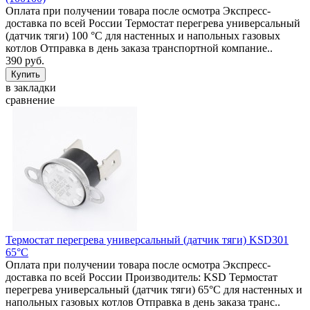
Оплата при получении товара после осмотра Экспресс-
доставка по всей России Термостат перегрева универсальный
(датчик тяги) 100 °C для настенных и напольных газовых
котлов Отправка в день заказа транспортной компание..
390 руб.
в закладки
сравнение
Термостат перегрева универсальный (датчик тяги) KSD301
65°C
Оплата при получении товара после осмотра Экспресс-
доставка по всей России Производитель: KSD Термостат
перегрева универсальный (датчик тяги) 65°C для настенных и
напольных газовых котлов Отправка в день заказа транс..