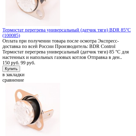
Термостат перегрева универсальный (датчик тяги) BDR 85°C
(100085)
Оплата при получении товара после осмотра Экспресс-
доставка по всей России Производитель: BDR Control
Термостат перегрева универсальный (датчик тяги) 85 °C для
настенных и напольных газовых котлов Отправка в ден..
150 руб.
99 руб.
в закладки
сравнение