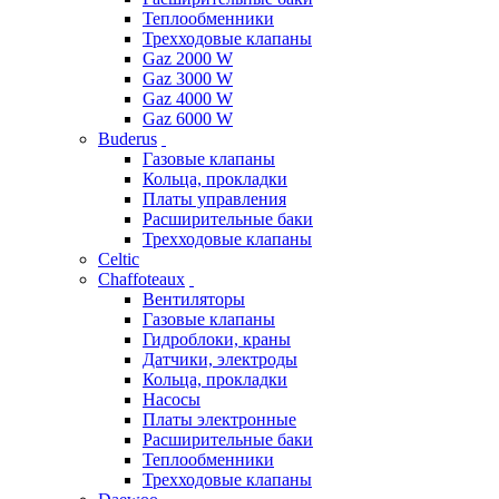
Теплообменники
Трехходовые клапаны
Gaz 2000 W
Gaz 3000 W
Gaz 4000 W
Gaz 6000 W
Buderus
Газовые клапаны
Кольца, прокладки
Платы управления
Расширительные баки
Трехходовые клапаны
Celtic
Chaffoteaux
Вентиляторы
Газовые клапаны
Гидроблоки, краны
Датчики, электроды
Кольца, прокладки
Насосы
Платы электронные
Расширительные баки
Теплообменники
Трехходовые клапаны