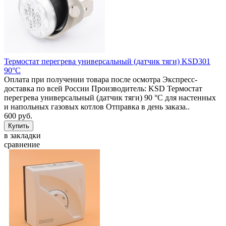
Термостат перегрева универсальный (датчик тяги) KSD301
90°C
Оплата при получении товара после осмотра Экспресс-
доставка по всей России Производитель: KSD Термостат
перегрева универсальный (датчик тяги) 90 °C для настенных
и напольных газовых котлов Отправка в день заказа..
600 руб.
в закладки
сравнение