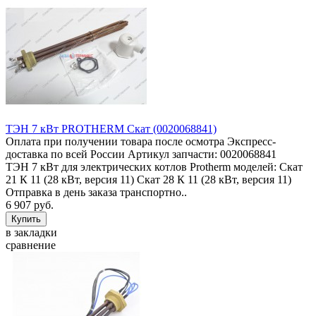
ТЭН 7 кВт PROTHERM Скат (0020068841)
Оплата при получении товара после осмотра Экспресс-
доставка по всей России Артикул запчасти: 0020068841
ТЭН 7 кВт для электрических котлов Protherm моделей: Скат
21 К 11 (28 кВт, версия 11) Скат 28 К 11 (28 кВт, версия 11)
Отправка в день заказа транспортно..
6 907 руб.
в закладки
сравнение