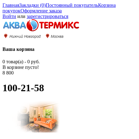
Главная
Закладки (0)
Постоянный покупатель
Корзина
покупок
Оформление заказа
Войти
или
зарегистрироваться
Ваша корзина
0 товар(а) - 0 руб.
В корзине пусто!
8 800
100-21-58