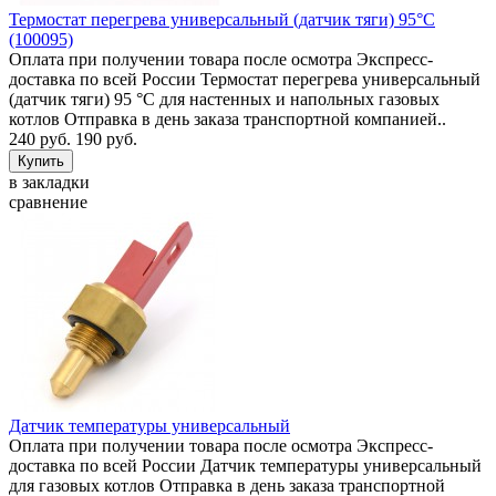
Термостат перегрева универсальный (датчик тяги) 95°C
(100095)
Оплата при получении товара после осмотра Экспресс-
доставка по всей России Термостат перегрева универсальный
(датчик тяги) 95 °C для настенных и напольных газовых
котлов Отправка в день заказа транспортной компанией..
240 руб.
190 руб.
в закладки
сравнение
Датчик температуры универсальный
Оплата при получении товара после осмотра Экспресс-
доставка по всей России Датчик температуры универсальный
для газовых котлов Отправка в день заказа транспортной