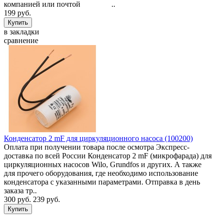
компанией или почтой ..
199 руб.
в закладки
сравнение
Конденсатор 2 mF для циркуляционного насоса (100200)
Оплата при получении товара после осмотра Экспресс-
доставка по всей России Конденсатор 2 mF (микрофарада) для
циркуляционных насосов Wilo, Grundfos и других. А также
для прочего оборудования, где необходимо использование
конденсатора с указанными параметрами. Отправка в день
заказа тр..
300 руб.
239 руб.