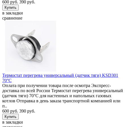
600 руб.
390 руб.
в закладки
сравнение
Термостат перегрева универсальный (датчик тяги) KSD301
70°C
Оплата при получении товара после осмотра Экспресс-
доставка по всей России Термостат перегрева универсальный
(датчик тяги) 70°C для настенных и напольных газовых
котлов Отправка в день заказа транспортной компанией или
п..
600 руб.
390 руб.
в закладки