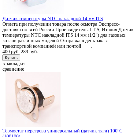
Датчик температуры NTC накладной 14 мм ITS
Оплата при получении товара после осмотра Экспресс-
доставка по всей России Производитель: I.T.S, Италия Датчик
температуры NTC накладной ITS 14 мм (1/2") для газовых
котлов различных моделей Отправка в день заказа
транспортной компанией или почтой ..
400 руб.
289 руб.
в закладки
сравнение
Термостат перегрева универсальный (датчик тяги) 100°C
(100100)