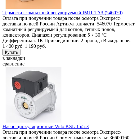
Термостат комнатный регулируемый IMIT ТАЗ (546070)
Оплата при получении товара после осмотра Экспресс-
доставка по всей России Артикул запчасти: 546070 Термостат
комнатный регулируемый для котлов, теплых полов,
конвекторов. Диапазон регулирования: 5 ÷ 30 °C
Дифференциал: 1К Присоединение: 2 провода Выход: пере..
1 400 руб.
1 190 руб.
в закладки
сравнение
Насос циркуляционный Wilo KSL 15/5-3
Оплата при получении товара после осмотра Экспресс-
доставка по всей России Совместимые артикулы: 36600160,