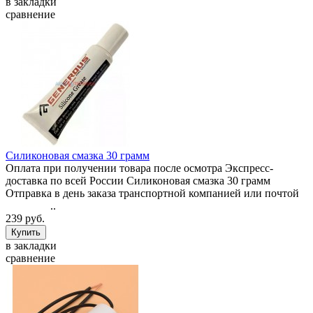
в закладки
сравнение
Силиконовая смазка 30 грамм
Оплата при получении товара после осмотра Экспресс-
доставка по всей России Силиконовая смазка 30 грамм
Отправка в день заказа транспортной компанией или почтой
..
239 руб.
в закладки
сравнение