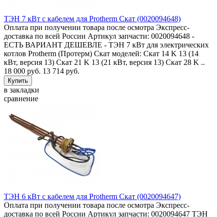
ТЭН 7 кВт с кабелем для Protherm Скат (0020094648)
Оплата при получении товара после осмотра Экспресс-
доставка по всей России Артикул запчасти: 0020094648 -
ЕСТЬ ВАРИАНТ ДЕШЕВЛЕ - ТЭН 7 кВт для электрических
котлов Protherm (Протерм) Скат моделей: Скат 14 K 13 (14
кВт, версия 13) Скат 21 K 13 (21 кВт, версия 13) Скат 28 K ..
18 000 руб.
13 714 руб.
в закладки
сравнение
ТЭН 6 кВт с кабелем для Protherm Скат (0020094647)
Оплата при получении товара после осмотра Экспресс-
доставка по всей России Артикул запчасти: 0020094647 ТЭН