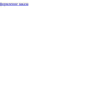
формление заказа