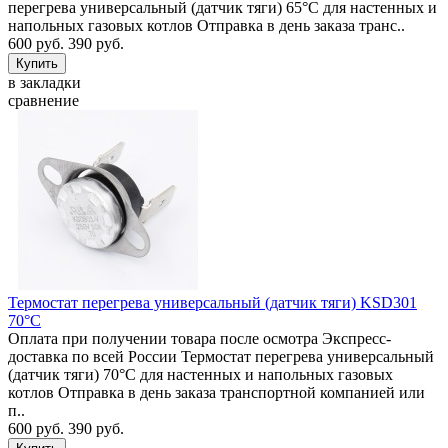
перегрева универсальный (датчик тяги) 65°C для настенных и
напольных газовых котлов Отправка в день заказа транс..
600 руб.
390 руб.
в закладки
сравнение
Термостат перегрева универсальный (датчик тяги) KSD301
70°C
Оплата при получении товара после осмотра Экспресс-
доставка по всей России Термостат перегрева универсальный
(датчик тяги) 70°C для настенных и напольных газовых
котлов Отправка в день заказа транспортной компанией или
п..
600 руб.
390 руб.