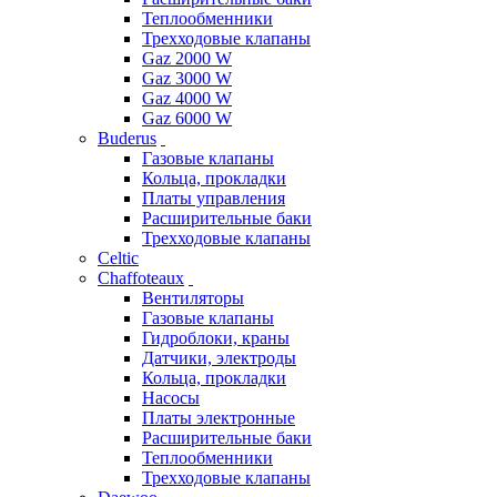
Теплообменники
Трехходовые клапаны
Gaz 2000 W
Gaz 3000 W
Gaz 4000 W
Gaz 6000 W
Buderus
Газовые клапаны
Кольца, прокладки
Платы управления
Расширительные баки
Трехходовые клапаны
Celtic
Chaffoteaux
Вентиляторы
Газовые клапаны
Гидроблоки, краны
Датчики, электроды
Кольца, прокладки
Насосы
Платы электронные
Расширительные баки
Теплообменники
Трехходовые клапаны