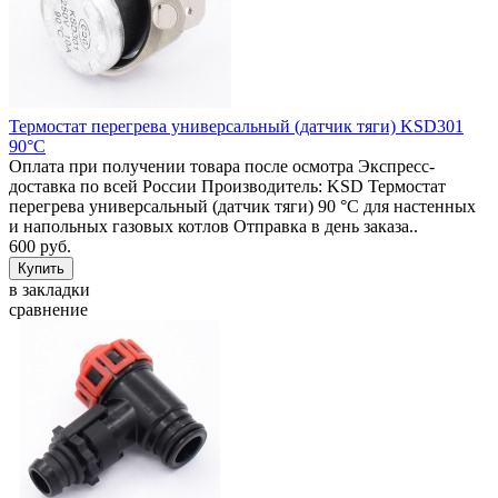
Термостат перегрева универсальный (датчик тяги) KSD301
90°C
Оплата при получении товара после осмотра Экспресс-
доставка по всей России Производитель: KSD Термостат
перегрева универсальный (датчик тяги) 90 °C для настенных
и напольных газовых котлов Отправка в день заказа..
600 руб.
в закладки
сравнение