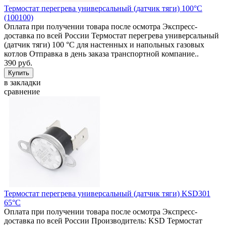
Термостат перегрева универсальный (датчик тяги) 100°C
(100100)
Оплата при получении товара после осмотра Экспресс-
доставка по всей России Термостат перегрева универсальный
(датчик тяги) 100 °C для настенных и напольных газовых
котлов Отправка в день заказа транспортной компание..
390 руб.
в закладки
сравнение
Термостат перегрева универсальный (датчик тяги) KSD301
65°C
Оплата при получении товара после осмотра Экспресс-
доставка по всей России Производитель: KSD Термостат