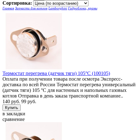
Сортировка:
Главная
Запчасти для котлов
Lamborghini
Гидроблоки, краны
Термостат перегрева (датчик тяги) 105°C (100105)
Оплата при получении товара после осмотра Экспресс-
доставка по всей России Термостат перегрева универсальный
(датчик тяги) 105 °C для настенных и напольных газовых
котлов Отправка в день заказа транспортной компание..
140 руб.
99 руб.
в закладки
сравнение