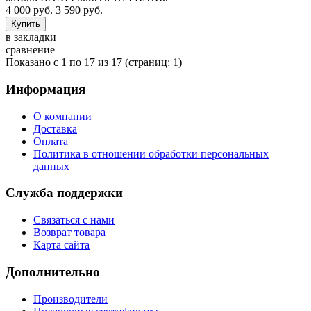
4 000 руб.
3 590 руб.
в закладки
сравнение
Показано с 1 по 17 из 17 (страниц: 1)
Информация
О компании
Доставка
Оплата
Политика в отношении обработки персональных
данных
Служба поддержки
Связаться с нами
Возврат товара
Карта сайта
Дополнительно
Производители