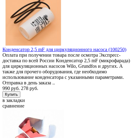
Конденсатор 2,5 mF для циркуляционного насоса (100250)
Оплата при получении товара после осмотра Экспресс-
доставка по всей России Конденсатор 2,5 mF (микрофарада)
для циркуляционных насосов Wilo, Grundfos и других. А
также для прочего оборудования, где необходимо
использование конденсатора с указанными параметрами.
Отправка в день заказа ..
990 руб.
278 руб.
в закладки
сравнение