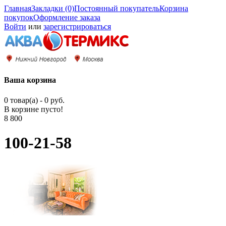
Главная
Закладки (0)
Постоянный покупатель
Корзина
покупок
Оформление заказа
Войти
или
зарегистрироваться
Ваша корзина
0 товар(а) - 0 руб.
В корзине пусто!
8 800
100-21-58