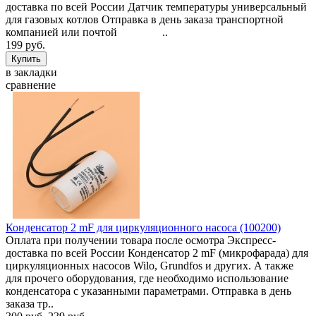
доставка по всей России Датчик температуры универсальный
для газовых котлов Отправка в день заказа транспортной
компанией или почтой ..
199 руб.
в закладки
сравнение
Конденсатор 2 mF для циркуляционного насоса (100200)
Оплата при получении товара после осмотра Экспресс-
доставка по всей России Конденсатор 2 mF (микрофарада) для
циркуляционных насосов Wilo, Grundfos и других. А также
для прочего оборудования, где необходимо использование
конденсатора с указанными параметрами. Отправка в день
заказа тр..