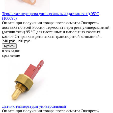
Термостат перегрева универсальный (датчик тяги) 95°C
(100095)
Оплата при получении товара после осмотра Экспресс-
доставка по всей России Термостат перегрева универсальный
(датчик тяги) 95 °C для настенных и напольных газовых
котлов Отправка в день заказа транспортной компанией..
240 руб.
190 руб.
в закладки
сравнение
Датчик температуры универсальный
Оплата при получении товара после осмотра Экспресс-