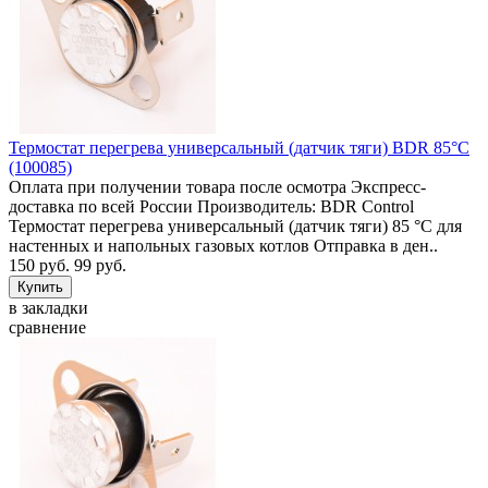
Термостат перегрева универсальный (датчик тяги) BDR 85°C
(100085)
Оплата при получении товара после осмотра Экспресс-
доставка по всей России Производитель: BDR Control
Термостат перегрева универсальный (датчик тяги) 85 °C для
настенных и напольных газовых котлов Отправка в ден..
150 руб.
99 руб.
в закладки
сравнение