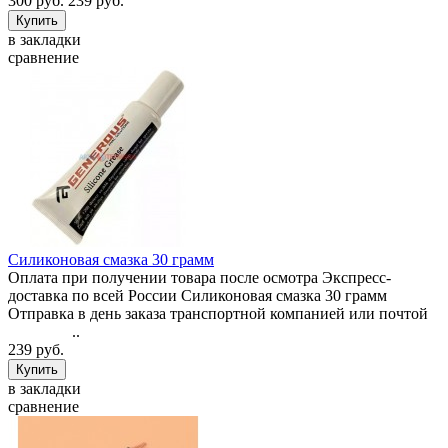
300 руб.
239 руб.
в закладки
сравнение
Силиконовая смазка 30 грамм
Оплата при получении товара после осмотра Экспресс-
доставка по всей России Силиконовая смазка 30 грамм
Отправка в день заказа транспортной компанией или почтой
..
239 руб.
в закладки
сравнение