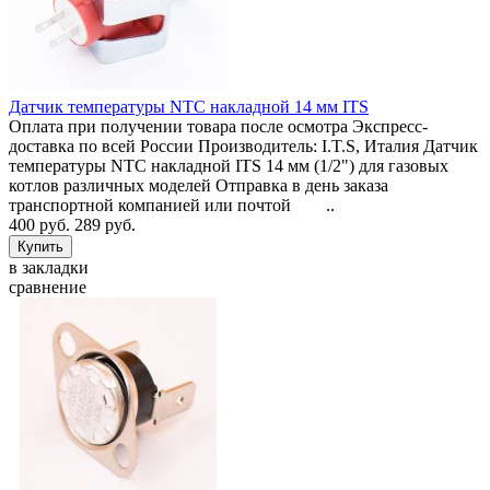
Датчик температуры NTC накладной 14 мм ITS
Оплата при получении товара после осмотра Экспресс-
доставка по всей России Производитель: I.T.S, Италия Датчик
температуры NTC накладной ITS 14 мм (1/2") для газовых
котлов различных моделей Отправка в день заказа
транспортной компанией или почтой ..
400 руб.
289 руб.
в закладки
сравнение