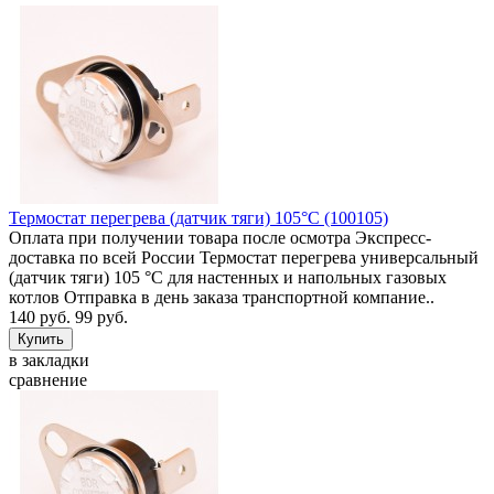
Термостат перегрева (датчик тяги) 105°C (100105)
Оплата при получении товара после осмотра Экспресс-
доставка по всей России Термостат перегрева универсальный
(датчик тяги) 105 °C для настенных и напольных газовых
котлов Отправка в день заказа транспортной компание..
140 руб.
99 руб.
в закладки
сравнение