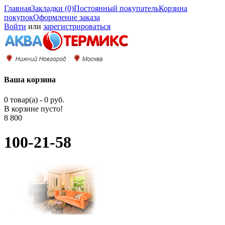
Главная
Закладки (0)
Постоянный покупатель
Корзина
покупок
Оформление заказа
Войти
или
зарегистрироваться
Ваша корзина
0 товар(а) - 0 руб.
В корзине пусто!
8 800
100-21-58