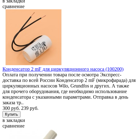
в закладки
сравнение
Конденсатор 2 mF для циркуляционного насоса (100200)
Оплата при получении товара после осмотра Экспресс-
доставка по всей России Конденсатор 2 mF (микрофарада) для
циркуляционных насосов Wilo, Grundfos и других. А также
для прочего оборудования, где необходимо использование
конденсатора с указанными параметрами. Отправка в день
заказа тр..
300 руб.
239 руб.
в закладки
сравнение