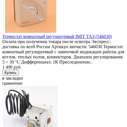
Термостат комнатный регулируемый IMIT ТАЗ (546030)
Оплата при получении товара после осмотра Экспресс-
доставка по всей России Артикул запчасти: 546030 Термостат
комнатный регулируемый с лампочкой индикации работы для
котлов, теплых полов, конвекторов. Диапазон регулирования:
5 ÷ 30 °C Дифференциал: 1К Присоединение..
1 490 руб.
в закладки
сравнение