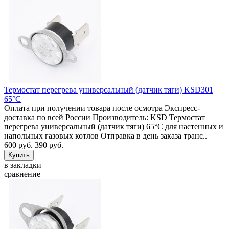
Термостат перегрева универсальный (датчик тяги) KSD301
65°C
Оплата при получении товара после осмотра Экспресс-
доставка по всей России Производитель: KSD Термостат
перегрева универсальный (датчик тяги) 65°C для настенных и
напольных газовых котлов Отправка в день заказа транс..
600 руб.
390 руб.
в закладки
сравнение