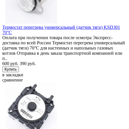
Термостат перегрева универсальный (датчик тяги) KSD301
70°C
Оплата при получении товара после осмотра Экспресс-
доставка по всей России Термостат перегрева универсальный
(датчик тяги) 70°C для настенных и напольных газовых
котлов Отправка в день заказа транспортной компанией или
п..
600 руб.
390 руб.
в закладки
сравнение