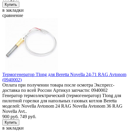
в закладки
сравнение
Термогенератор Tlong для Beretta Novella 24-71 RAG Avtonom
(0940002)
Оплата при получении товара после осмотра Экспресс-
доставка по всей России Артикул запчасти: 0940002
Генератор термоэлектрический (термогенератор) Tlong для
пилотной горелки для напольных газовых котлов Beretta
моделей: Novella Avtonom 24 RAG Novella Avtonom 36 RAG
Novella Avt..
900 руб.
749 руб.
в закладки