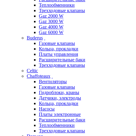
Теплообменники
Трехходовые клапаны
Gaz 2000 W
Gaz 3000 W
Gaz 4000 W
Gaz 6000 W
Buderus
Газовые клапаны
Кольца, прокладки
Платы управления
Расширительные баки
Трехходовые клапаны
Celtic
Chaffoteaux
Вентиляторы
Газовые клапаны
Гидроблоки, краны
Датчики, электроды
Кольца, прокладки
Насосы
Платы электронные
Расширительные баки
Теплообменники
Трехходовые клапаны