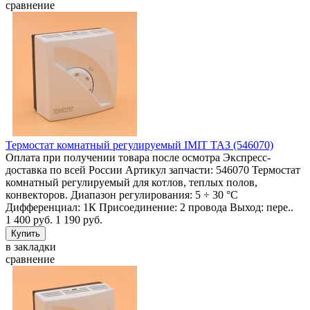
сравнение
Термостат комнатный регулируемый IMIT ТАЗ (546070)
Оплата при получении товара после осмотра Экспресс-
доставка по всей России Артикул запчасти: 546070 Термостат
комнатный регулируемый для котлов, теплых полов,
конвекторов. Диапазон регулирования: 5 ÷ 30 °C
Дифференциал: 1К Присоединение: 2 провода Выход: пере..
1 400 руб.
1 190 руб.
в закладки
сравнение