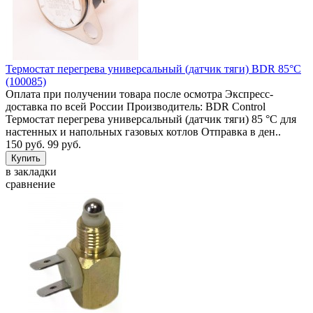
Термостат перегрева универсальный (датчик тяги) BDR 85°C
(100085)
Оплата при получении товара после осмотра Экспресс-
доставка по всей России Производитель: BDR Control
Термостат перегрева универсальный (датчик тяги) 85 °C для
настенных и напольных газовых котлов Отправка в ден..
150 руб.
99 руб.
в закладки
сравнение