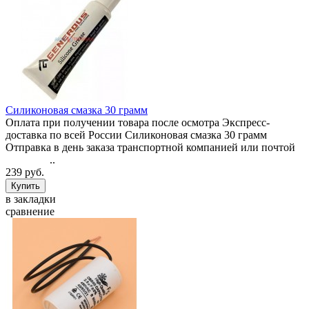
Силиконовая смазка 30 грамм
Оплата при получении товара после осмотра Экспресс-
доставка по всей России Силиконовая смазка 30 грамм
Отправка в день заказа транспортной компанией или почтой
..
239 руб.
в закладки
сравнение