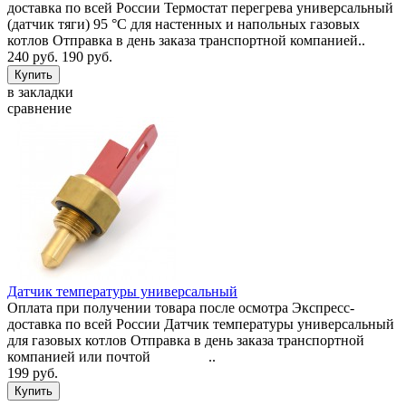
доставка по всей России Термостат перегрева универсальный
(датчик тяги) 95 °C для настенных и напольных газовых
котлов Отправка в день заказа транспортной компанией..
240 руб.
190 руб.
в закладки
сравнение
Датчик температуры универсальный
Оплата при получении товара после осмотра Экспресс-
доставка по всей России Датчик температуры универсальный
для газовых котлов Отправка в день заказа транспортной
компанией или почтой ..
199 руб.