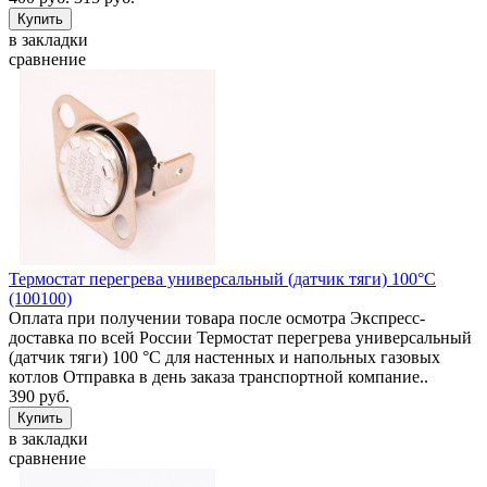
в закладки
сравнение
Термостат перегрева универсальный (датчик тяги) 100°C
(100100)
Оплата при получении товара после осмотра Экспресс-
доставка по всей России Термостат перегрева универсальный
(датчик тяги) 100 °C для настенных и напольных газовых
котлов Отправка в день заказа транспортной компание..
390 руб.
в закладки
сравнение