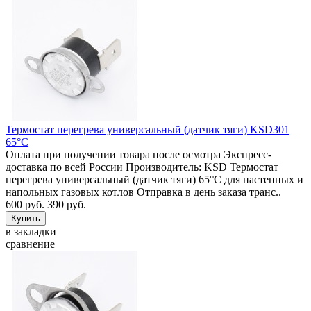
Термостат перегрева универсальный (датчик тяги) KSD301
65°C
Оплата при получении товара после осмотра Экспресс-
доставка по всей России Производитель: KSD Термостат
перегрева универсальный (датчик тяги) 65°C для настенных и
напольных газовых котлов Отправка в день заказа транс..
600 руб.
390 руб.
в закладки
сравнение