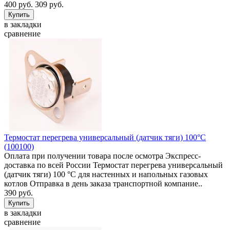
400 руб.
309 руб.
в закладки
сравнение
Термостат перегрева универсальный (датчик тяги) 100°C
(100100)
Оплата при получении товара после осмотра Экспресс-
доставка по всей России Термостат перегрева универсальный
(датчик тяги) 100 °C для настенных и напольных газовых
котлов Отправка в день заказа транспортной компание..
390 руб.
в закладки
сравнение