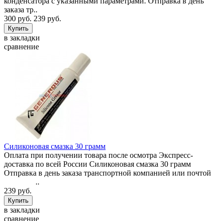
конденсатора с указанными параметрами. Отправка в день
заказа тр..
300 руб.
239 руб.
в закладки
сравнение
Силиконовая смазка 30 грамм
Оплата при получении товара после осмотра Экспресс-
доставка по всей России Силиконовая смазка 30 грамм
Отправка в день заказа транспортной компанией или почтой
..
239 руб.
в закладки
сравнение