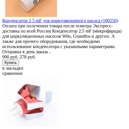
Конденсатор 2,5 mF для циркуляционного насоса (100250)
Оплата при получении товара после осмотра Экспресс-
доставка по всей России Конденсатор 2,5 mF (микрофарада)
для циркуляционных насосов Wilo, Grundfos и других. А
также для прочего оборудования, где необходимо
использование конденсатора с указанными параметрами.
Отправка в день заказа ..
990 руб.
278 руб.
в закладки
сравнение