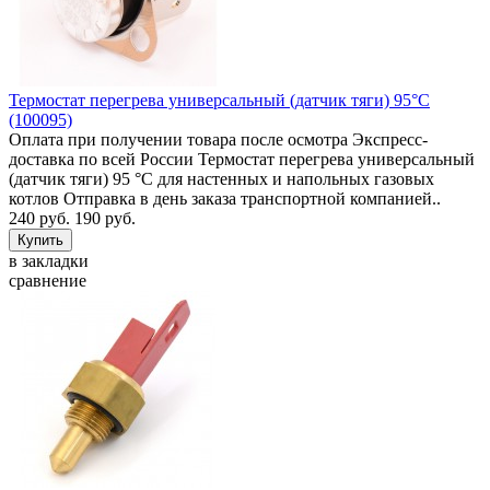
Термостат перегрева универсальный (датчик тяги) 95°C
(100095)
Оплата при получении товара после осмотра Экспресс-
доставка по всей России Термостат перегрева универсальный
(датчик тяги) 95 °C для настенных и напольных газовых
котлов Отправка в день заказа транспортной компанией..
240 руб.
190 руб.
в закладки
сравнение