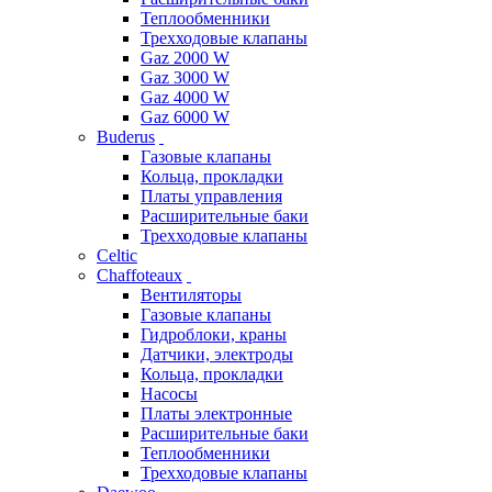
Теплообменники
Трехходовые клапаны
Gaz 2000 W
Gaz 3000 W
Gaz 4000 W
Gaz 6000 W
Buderus
Газовые клапаны
Кольца, прокладки
Платы управления
Расширительные баки
Трехходовые клапаны
Celtic
Chaffoteaux
Вентиляторы
Газовые клапаны
Гидроблоки, краны
Датчики, электроды
Кольца, прокладки
Насосы
Платы электронные
Расширительные баки
Теплообменники
Трехходовые клапаны