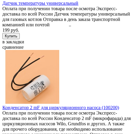
Датчик температуры универсальный
Оплата при получении товара после осмотра Экспресс-
доставка по всей России Датчик температуры универсальный
для газовых котлов Отправка в день заказа транспортной
компанией или почтой ..
199 руб.
в закладки
сравнение
Конденсатор 2 mF для циркуляционного насоса (100200)
Оплата при получении товара после осмотра Экспресс-
доставка по всей России Конденсатор 2 mF (микрофарада) для
циркуляционных насосов Wilo, Grundfos и других. А также
для прочего оборудования, где необходимо использование