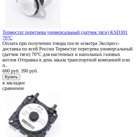
Термостат перегрева универсальный (датчик тяги) KSD301
70°C
Оплата при получении товара после осмотра Экспресс-
доставка по всей России Термостат перегрева универсальный
(датчик тяги) 70°C для настенных и напольных газовых
котлов Отправка в день заказа транспортной компанией или
п..
600 руб.
390 руб.
в закладки
сравнение