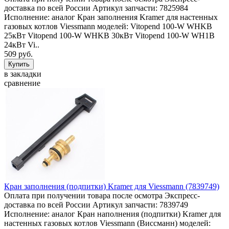
доставка по всей России Артикул запчасти: 7825984
Исполнение: аналог Кран заполнения Kramer для настенных
газовых котлов Viessmann моделей: Vitopend 100-W WHKB
25кВт Vitopend 100-W WHKB 30кВт Vitopend 100-W WH1B
24кВт Vi..
509 руб.
в закладки
сравнение
Кран заполнения (подпитки) Kramer для Viessmann (7839749)
Оплата при получении товара после осмотра Экспресс-
доставка по всей России Артикул запчасти: 7839749
Исполнение: аналог Кран наполнения (подпитки) Kramer для
настенных газовых котлов Viessmann (Виссманн) моделей: