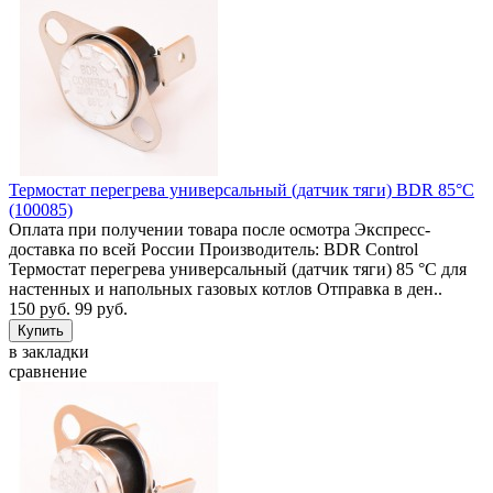
Термостат перегрева универсальный (датчик тяги) BDR 85°C
(100085)
Оплата при получении товара после осмотра Экспресс-
доставка по всей России Производитель: BDR Control
Термостат перегрева универсальный (датчик тяги) 85 °C для
настенных и напольных газовых котлов Отправка в ден..
150 руб.
99 руб.
в закладки
сравнение