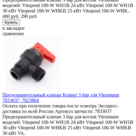
моделей: Vitopend 100-W WH1B 24 кВт Vitopend 100-W WH1B
30 кВт Vitopend 100-W WHKB 25 кВт Vitopend 100-W WHK..
400 руб.
290 руб.
в закладки
сравнение
Предохранительный клапан Kramer 3 бар для Viessmann
7833037, 7823864
Оплата при получении товара после осмотра Экспресс-
доставка по всей России Артикул запчасти: 7833037
Предохранительный клапан 3 бар для котлов Viessmann
моделей: Vitopend 100-W WH1B 24 кВт Vitopend 100-W WH1B
30 кВт Vitopend 100-W WHKB 25 кВт Vitopend 100-W WHKB
30 кВт Vit..