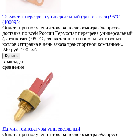
Термостат перегрева универсальный (датчик тяги) 95°C
(100095)
Оплата при получении товара после осмотра Экспресс-
доставка по всей России Термостат перегрева универсальный
(датчик тяги) 95 °C для настенных и напольных газовых
котлов Отправка в день заказа транспортной компанией..
240 руб.
190 руб.
в закладки
сравнение
Датчик температуры универсальный
Оплата при получении товара после осмотра Экспресс-