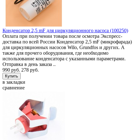
Конденсатор 2,5 mF для циркуляционного насоса (100250)
Оплата при получении товара после осмотра Экспресс-
доставка по всей России Конденсатор 2,5 mF (микрофарада)
для циркуляционных насосов Wilo, Grundfos и других. А
также для прочего оборудования, где необходимо
использование конденсатора с указанными параметрами.
Отправка в день заказа ..
990 руб.
278 руб.
в закладки
сравнение