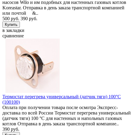
насосов Wilo и им подобных для настенных газовых котлов
Koreastar. Отправка в день заказа транспортной компанией
или почтой &..
500 руб.
390 руб.
в закладки
сравнение
Термостат перегрева универсальный (датчик тяги) 100°C
(100100)
Оплата при получении товара после осмотра Экспресс-
доставка по всей России Термостат перегрева универсальный
(датчик тяги) 100 °C для настенных и напольных газовых
котлов Отправка в день заказа транспортной компание..
390 руб.