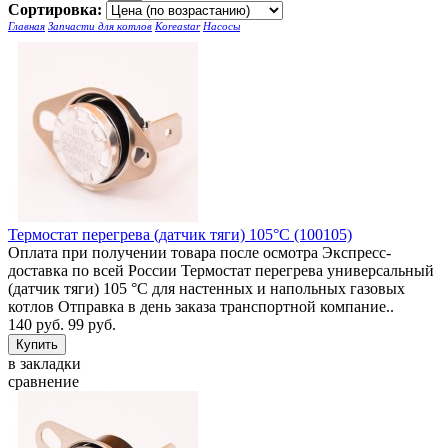
Сортировка:
Главная
Запчасти для котлов
Koreastar
Насосы
Термостат перегрева (датчик тяги) 105°C (100105)
Оплата при получении товара после осмотра Экспресс-
доставка по всей России Термостат перегрева универсальный
(датчик тяги) 105 °C для настенных и напольных газовых
котлов Отправка в день заказа транспортной компание..
140 руб.
99 руб.
в закладки
сравнение