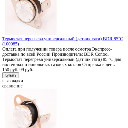
Термостат перегрева универсальный (датчик тяги) BDR 85°C
(100085)
Оплата при получении товара после осмотра Экспресс-
доставка по всей России Производитель: BDR Control
Термостат перегрева универсальный (датчик тяги) 85 °C для
настенных и напольных газовых котлов Отправка в ден..
150 руб.
99 руб.
в закладки
сравнение