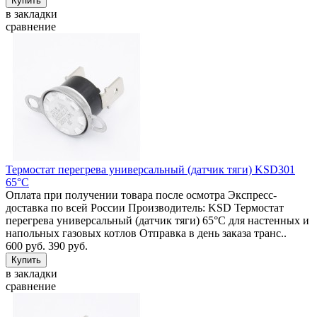
в закладки
сравнение
Термостат перегрева универсальный (датчик тяги) KSD301
65°C
Оплата при получении товара после осмотра Экспресс-
доставка по всей России Производитель: KSD Термостат
перегрева универсальный (датчик тяги) 65°C для настенных и
напольных газовых котлов Отправка в день заказа транс..
600 руб.
390 руб.
в закладки
сравнение