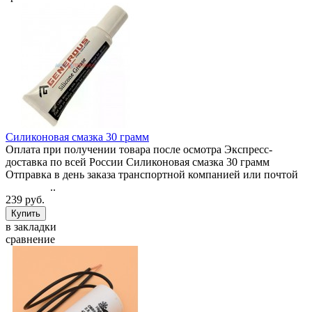
Силиконовая смазка 30 грамм
Оплата при получении товара после осмотра Экспресс-
доставка по всей России Силиконовая смазка 30 грамм
Отправка в день заказа транспортной компанией или почтой
..
239 руб.
в закладки
сравнение