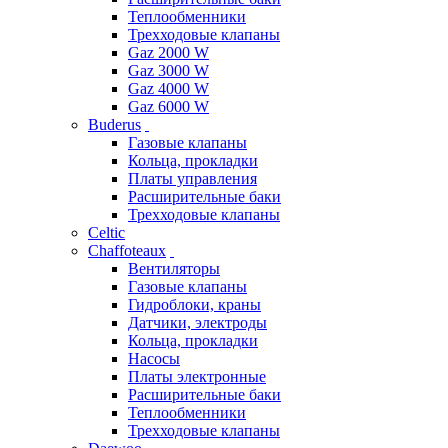
Теплообменники
Трехходовые клапаны
Gaz 2000 W
Gaz 3000 W
Gaz 4000 W
Gaz 6000 W
Buderus
Газовые клапаны
Кольца, прокладки
Платы управления
Расширительные баки
Трехходовые клапаны
Celtic
Chaffoteaux
Вентиляторы
Газовые клапаны
Гидроблоки, краны
Датчики, электроды
Кольца, прокладки
Насосы
Платы электронные
Расширительные баки
Теплообменники
Трехходовые клапаны