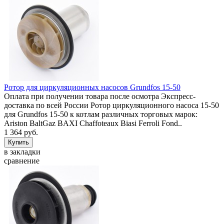
Ротор для циркуляционных насосов Grundfos 15-50
Оплата при получении товара после осмотра Экспресс-
доставка по всей России Ротор циркуляционного насоса 15-50
для Grundfos 15-50 к котлам различных торговых марок:
Ariston BaltGaz BAXI Chaffoteaux Biasi Ferroli Fond..
1 364 руб.
в закладки
сравнение