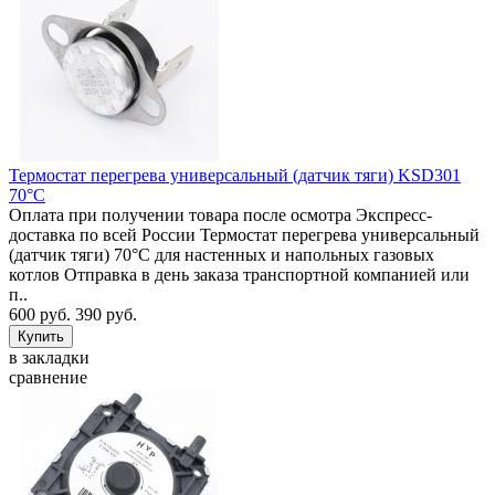
Термостат перегрева универсальный (датчик тяги) KSD301
70°C
Оплата при получении товара после осмотра Экспресс-
доставка по всей России Термостат перегрева универсальный
(датчик тяги) 70°C для настенных и напольных газовых
котлов Отправка в день заказа транспортной компанией или
п..
600 руб.
390 руб.
в закладки
сравнение