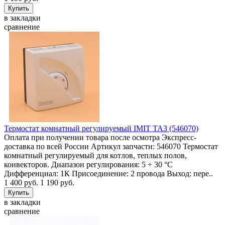
в закладки
сравнение
Термостат комнатный регулируемый IMIT ТАЗ (546070)
Оплата при получении товара после осмотра Экспресс-
доставка по всей России Артикул запчасти: 546070 Термостат
комнатный регулируемый для котлов, теплых полов,
конвекторов. Диапазон регулирования: 5 ÷ 30 °C
Дифференциал: 1К Присоединение: 2 провода Выход: пере..
1 400 руб.
1 190 руб.
в закладки
сравнение