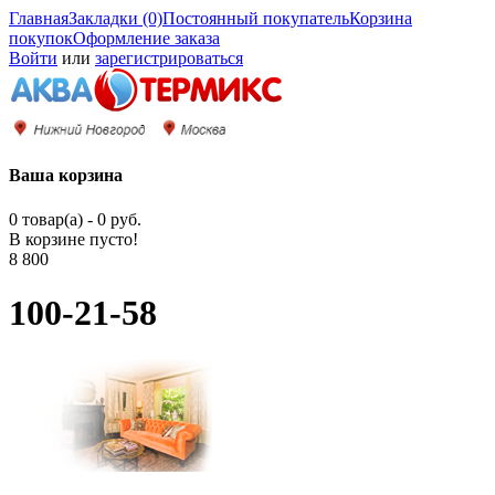
Главная
Закладки (0)
Постоянный покупатель
Корзина
покупок
Оформление заказа
Войти
или
зарегистрироваться
Ваша корзина
0 товар(а) - 0 руб.
В корзине пусто!
8 800
100-21-58