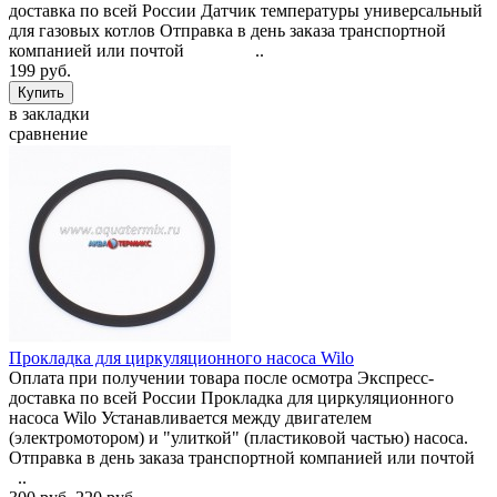
доставка по всей России Датчик температуры универсальный
для газовых котлов Отправка в день заказа транспортной
компанией или почтой ..
199 руб.
в закладки
сравнение
Прокладка для циркуляционного насоса Wilo
Оплата при получении товара после осмотра Экспресс-
доставка по всей России Прокладка для циркуляционного
насоса Wilo Устанавливается между двигателем
(электромотором) и "улиткой" (пластиковой частью) насоса.
Отправка в день заказа транспортной компанией или почтой
..