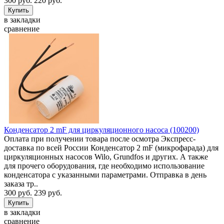
300 руб.
220 руб.
в закладки
сравнение
Конденсатор 2 mF для циркуляционного насоса (100200)
Оплата при получении товара после осмотра Экспресс-
доставка по всей России Конденсатор 2 mF (микрофарада) для
циркуляционных насосов Wilo, Grundfos и других. А также
для прочего оборудования, где необходимо использование
конденсатора с указанными параметрами. Отправка в день
заказа тр..
300 руб.
239 руб.
в закладки
сравнение