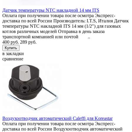
Датчик температуры NTC накладной 14 мм ITS
Оплата при получении товара после осмотра Экспресс-
доставка по всей России Производитель: I.T.S, Италия Датчик
температуры NTC накладной ITS 14 мм (1/2") для газовых
котлов различных моделей Отправка в день заказа
транспортной компанией или почтой ..
400 руб.
289 руб.
в закладки
сравнение
Воздухоотводчик автоматический Caleffi для Koreastar
Оплата при получении товара после осмотра Экспресс-
доставка по всей России Воздухоотводчик автоматический