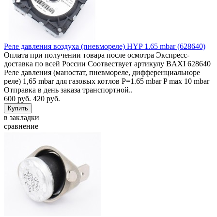
Реле давления воздуха (пневмореле) HYP 1.65 mbar (628640)
Оплата при получении товара после осмотра Экспресс-
доставка по всей России Соотвествует артикулу BAXI 628640
Реле давления (маностат, пневмореле, дифференциальноре
реле) 1,65 mbar для газовых котлов P=1.65 mbar P max 10 mbar
Отправка в день заказа транспортной..
600 руб.
420 руб.
в закладки
сравнение