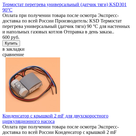
Термостат перегрева универсальный (датчик тяги) KSD301
90°C
Оплата при получении товара после осмотра Экспресс-
доставка по всей России Производитель: KSD Термостат
перегрева универсальный (датчик тяги) 90 °C для настенных
и напольных газовых котлов Отправка в день заказа..
600 руб.
в закладки
сравнение
Конденсатор с крышкой 2 mF для двухскоростного
циркуляционного насоса
Оплата при получении товара после осмотра Экспресс-
доставка по всей России Конденсатор с крышкой 2 mF