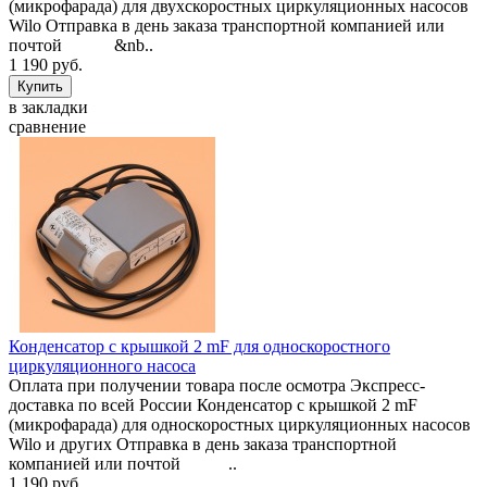
(микрофарада) для двухскоростных циркуляционных насосов
Wilo Отправка в день заказа транспортной компанией или
почтой &nb..
1 190 руб.
в закладки
сравнение
Конденсатор с крышкой 2 mF для односкоростного
циркуляционного насоса
Оплата при получении товара после осмотра Экспресс-
доставка по всей России Конденсатор с крышкой 2 mF
(микрофарада) для односкоростных циркуляционных насосов
Wilo и других Отправка в день заказа транспортной
компанией или почтой ..
1 190 руб.