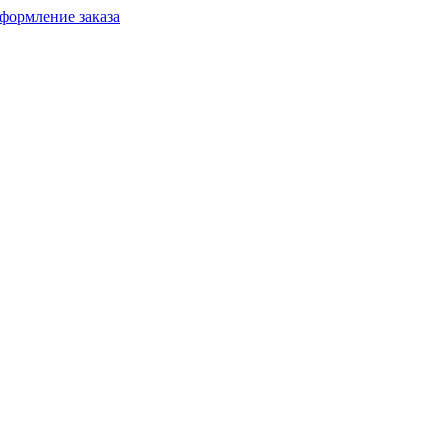
формление заказа