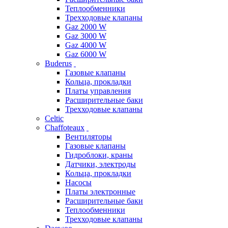
Теплообменники
Трехходовые клапаны
Gaz 2000 W
Gaz 3000 W
Gaz 4000 W
Gaz 6000 W
Buderus
Газовые клапаны
Кольца, прокладки
Платы управления
Расширительные баки
Трехходовые клапаны
Celtic
Chaffoteaux
Вентиляторы
Газовые клапаны
Гидроблоки, краны
Датчики, электроды
Кольца, прокладки
Насосы
Платы электронные
Расширительные баки
Теплообменники
Трехходовые клапаны