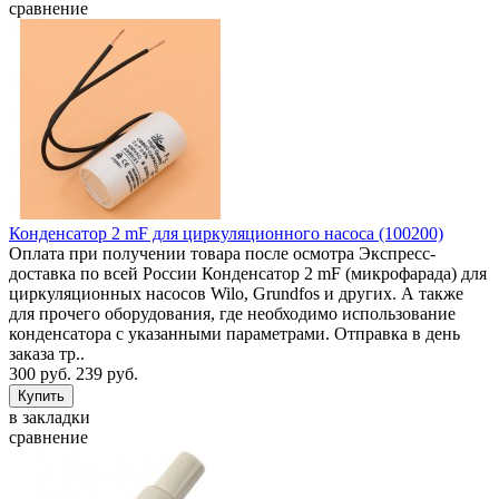
сравнение
Конденсатор 2 mF для циркуляционного насоса (100200)
Оплата при получении товара после осмотра Экспресс-
доставка по всей России Конденсатор 2 mF (микрофарада) для
циркуляционных насосов Wilo, Grundfos и других. А также
для прочего оборудования, где необходимо использование
конденсатора с указанными параметрами. Отправка в день
заказа тр..
300 руб.
239 руб.
в закладки
сравнение