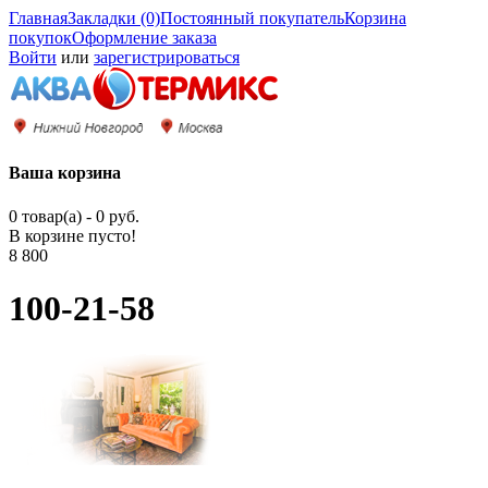
Главная
Закладки (0)
Постоянный покупатель
Корзина
покупок
Оформление заказа
Войти
или
зарегистрироваться
Ваша корзина
0 товар(а) - 0 руб.
В корзине пусто!
8 800
100-21-58