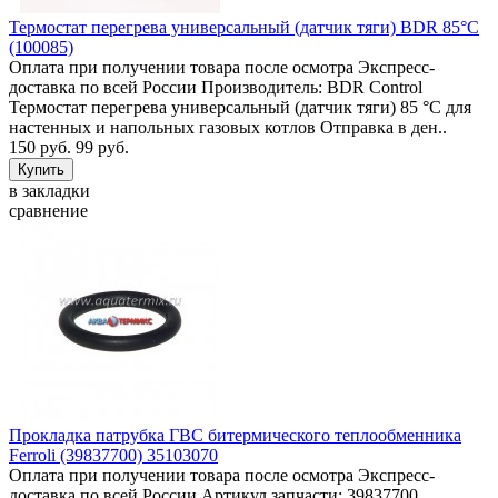
Термостат перегрева универсальный (датчик тяги) BDR 85°C
(100085)
Оплата при получении товара после осмотра Экспресс-
доставка по всей России Производитель: BDR Control
Термостат перегрева универсальный (датчик тяги) 85 °C для
настенных и напольных газовых котлов Отправка в ден..
150 руб.
99 руб.
в закладки
сравнение
Прокладка патрубка ГВС битермического теплообменника
Ferroli (39837700) 35103070
Оплата при получении товара после осмотра Экспресс-
доставка по всей России Артикул запчасти: 39837700,