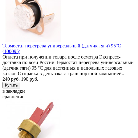
Термостат перегрева универсальный (датчик тяги) 95°C
(100095)
Оплата при получении товара после осмотра Экспресс-
доставка по всей России Термостат перегрева универсальный
(датчик тяги) 95 °C для настенных и напольных газовых
котлов Отправка в день заказа транспортной компанией..
240 руб.
190 руб.
в закладки
сравнение