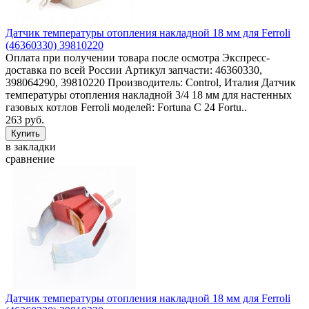
Датчик температуры отопления накладной 18 мм для Ferroli
(46360330) 39810220
Оплата при получении товара после осмотра Экспресс-
доставка по всей России Артикул запчасти: 46360330,
398064290, 39810220 Производитель: Control, Италия Датчик
температуры отопления накладной 3/4 18 мм для настенных
газовых котлов Ferroli моделей: Fortuna C 24 Fortu..
263 руб.
в закладки
сравнение
Датчик температуры отопления накладной 18 мм для Ferroli