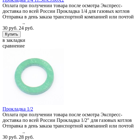
Оплата при получении товара после осмотра Экспресс-
доставка по всей России Прокладка 1/4 для газовых котлов
Отправка в день заказа транспортной компанией или почтой
..
30 руб.
24 руб.
в закладки
сравнение
Прокладка 1/2
Оплата при получении товара после осмотра Экспресс-
доставка по всей России Прокладка 1/2" для газовых котлов
Отправка в день заказа транспортной компанией или почтой
..
30 руб.
28 руб.