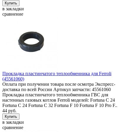
в закладки
сравнение
Прокладка пластинчатого теплообменника для Ferroli
(45561060)
Оплата при получении товара после осмотра Экспресс-
доставка по всей России Артикул запчасти: 45561060
Прокладка пластинчатого теплообменника ГВС для
настенных газовых котлов Ferroli моделей: Fortuna C 24
Fortuna C 24 Fortuna C 32 Fortuna F 10 Fortuna F 10 Pro F..
44 руб.
в закладки
сравнение