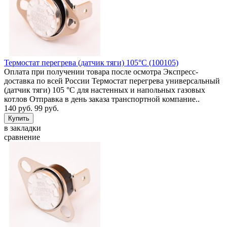
Термостат перегрева (датчик тяги) 105°C (100105)
Оплата при получении товара после осмотра Экспресс-
доставка по всей России Термостат перегрева универсальный
(датчик тяги) 105 °C для настенных и напольных газовых
котлов Отправка в день заказа транспортной компание..
140 руб.
99 руб.
в закладки
сравнение