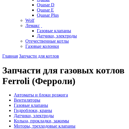
Quasar D
Quasar E
Quasar Plus
Wolf
Лемакс
Газовые клапаны
Датчики, электроды
Отечественные котлы
Газовые колонки
Главная
Запчасти для котлов
Запчасти для газовых котлов
Ferroli (Ферроли)
Автоматы и блоки розжига
Вентиляторы
Газовые клапаны
Гидроблоки, краны
Датчики, электроды
Кольца, прокладки, зажимы
Моторы, трехходовые клапаны