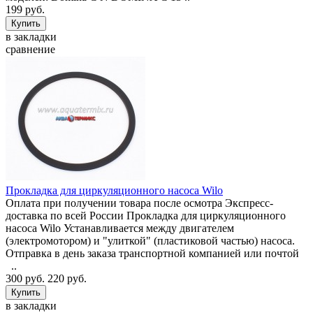
199 руб.
в закладки
сравнение
Прокладка для циркуляционного насоса Wilo
Оплата при получении товара после осмотра Экспресс-
доставка по всей России Прокладка для циркуляционного
насоса Wilo Устанавливается между двигателем
(электромотором) и "улиткой" (пластиковой частью) насоса.
Отправка в день заказа транспортной компанией или почтой
..
300 руб.
220 руб.
в закладки