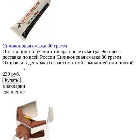
Силиконовая смазка 30 грамм
Оплата при получении товара после осмотра Экспресс-
доставка по всей России Силиконовая смазка 30 грамм
Отправка в день заказа транспортной компанией или почтой
..
239 руб.
в закладки
сравнение