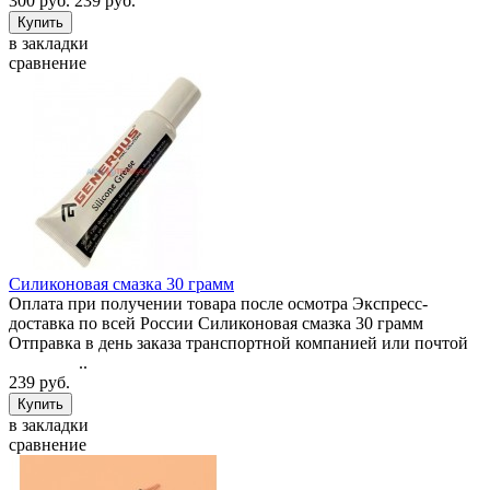
300 руб.
239 руб.
в закладки
сравнение
Силиконовая смазка 30 грамм
Оплата при получении товара после осмотра Экспресс-
доставка по всей России Силиконовая смазка 30 грамм
Отправка в день заказа транспортной компанией или почтой
..
239 руб.
в закладки
сравнение