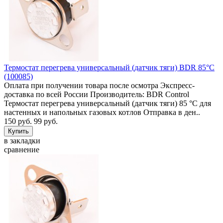
Термостат перегрева универсальный (датчик тяги) BDR 85°C
(100085)
Оплата при получении товара после осмотра Экспресс-
доставка по всей России Производитель: BDR Control
Термостат перегрева универсальный (датчик тяги) 85 °C для
настенных и напольных газовых котлов Отправка в ден..
150 руб.
99 руб.
в закладки
сравнение