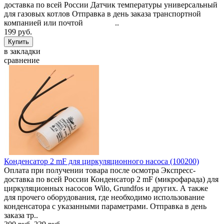
доставка по всей России Датчик температуры универсальный
для газовых котлов Отправка в день заказа транспортной
компанией или почтой ..
199 руб.
в закладки
сравнение
Конденсатор 2 mF для циркуляционного насоса (100200)
Оплата при получении товара после осмотра Экспресс-
доставка по всей России Конденсатор 2 mF (микрофарада) для
циркуляционных насосов Wilo, Grundfos и других. А также
для прочего оборудования, где необходимо использование
конденсатора с указанными параметрами. Отправка в день
заказа тр..