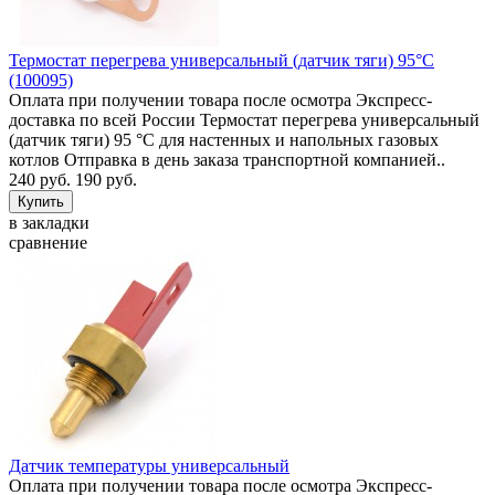
Термостат перегрева универсальный (датчик тяги) 95°C
(100095)
Оплата при получении товара после осмотра Экспресс-
доставка по всей России Термостат перегрева универсальный
(датчик тяги) 95 °C для настенных и напольных газовых
котлов Отправка в день заказа транспортной компанией..
240 руб.
190 руб.
в закладки
сравнение
Датчик температуры универсальный
Оплата при получении товара после осмотра Экспресс-