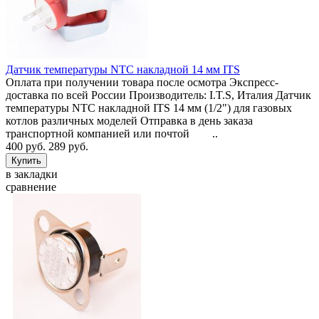
Датчик температуры NTC накладной 14 мм ITS
Оплата при получении товара после осмотра Экспресс-
доставка по всей России Производитель: I.T.S, Италия Датчик
температуры NTC накладной ITS 14 мм (1/2") для газовых
котлов различных моделей Отправка в день заказа
транспортной компанией или почтой ..
400 руб.
289 руб.
в закладки
сравнение