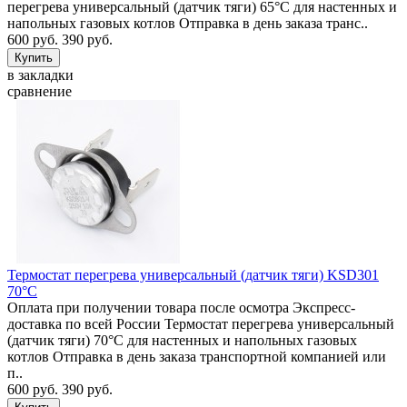
перегрева универсальный (датчик тяги) 65°C для настенных и
напольных газовых котлов Отправка в день заказа транс..
600 руб.
390 руб.
в закладки
сравнение
Термостат перегрева универсальный (датчик тяги) KSD301
70°C
Оплата при получении товара после осмотра Экспресс-
доставка по всей России Термостат перегрева универсальный
(датчик тяги) 70°C для настенных и напольных газовых
котлов Отправка в день заказа транспортной компанией или
п..
600 руб.
390 руб.