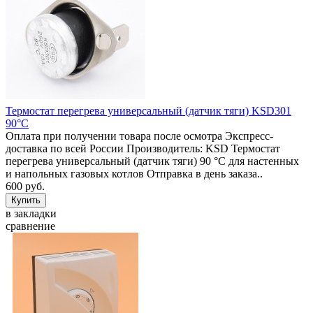
Термостат перегрева универсальный (датчик тяги) KSD301
90°C
Оплата при получении товара после осмотра Экспресс-
доставка по всей России Производитель: KSD Термостат
перегрева универсальный (датчик тяги) 90 °C для настенных
и напольных газовых котлов Отправка в день заказа..
600 руб.
в закладки
сравнение