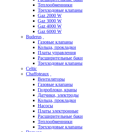
Теплообменники
Трехходовые клапаны
Gaz 2000 W
Gaz 3000 W
Gaz 4000 W
Gaz 6000 W
Buderus
Газовые клапаны
Кольца, прокладки
Платы управления
Расширительные баки
Трехходовые клапаны
Celtic
Chaffoteaux
Вентиляторы
Газовые клапаны
Гидроблоки, краны
Датчики, электроды
Кольца, прокладки
Насосы
Платы электронные
Расширительные баки
Теплообменники
Трехходовые клапаны