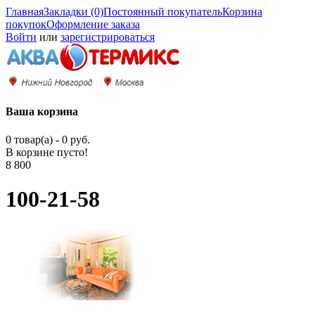
Главная
Закладки (0)
Постоянный покупатель
Корзина
покупок
Оформление заказа
Войти
или
зарегистрироваться
Ваша корзина
0 товар(а) - 0 руб.
В корзине пусто!
8 800
100-21-58