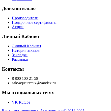
Дополнительно
Производители
Подарочные сертификаты
Акции
Личный Кабинет
Личный Кабинет
История заказов
Закладки
Рассылка
Контакты
8 800 100-21-58
sale-aquatermix@yandex.ru
Мы в социальных сетях
VK
Rutube
Все права защищены. Акватермикс © 2014-2025