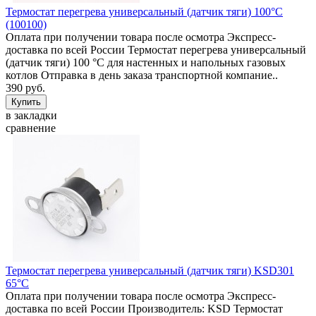
Термостат перегрева универсальный (датчик тяги) 100°C
(100100)
Оплата при получении товара после осмотра Экспресс-
доставка по всей России Термостат перегрева универсальный
(датчик тяги) 100 °C для настенных и напольных газовых
котлов Отправка в день заказа транспортной компание..
390 руб.
в закладки
сравнение
Термостат перегрева универсальный (датчик тяги) KSD301
65°C
Оплата при получении товара после осмотра Экспресс-
доставка по всей России Производитель: KSD Термостат