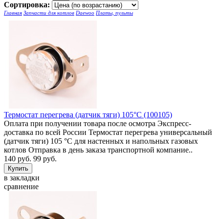
Сортировка:
Главная
Запчасти для котлов
Daewoo
Платы, пульты
Термостат перегрева (датчик тяги) 105°C (100105)
Оплата при получении товара после осмотра Экспресс-
доставка по всей России Термостат перегрева универсальный
(датчик тяги) 105 °C для настенных и напольных газовых
котлов Отправка в день заказа транспортной компание..
140 руб.
99 руб.
в закладки
сравнение