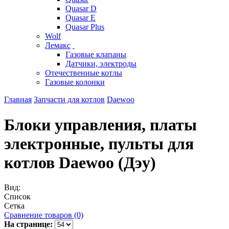
Quasar D
Quasar E
Quasar Plus
Wolf
Лемакс
Газовые клапаны
Датчики, электроды
Отечественные котлы
Газовые колонки
Главная
Запчасти для котлов
Daewoo
Блоки управления, платы
электронные, пульты для
котлов Daewoo (Дэу)
Вид:
Список
Сетка
Сравнение товаров (0)
На странице: