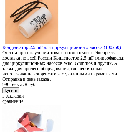
Конденсатор 2,5 mF для циркуляционного насоса (100250)
Оплата при получении товара после осмотра Экспресс-
доставка по всей России Конденсатор 2,5 mF (микрофарада)
для циркуляционных насосов Wilo, Grundfos и других. А
также для прочего оборудования, где необходимо
использование конденсатора с указанными параметрами.
Отправка в день заказа ..
990 руб.
278 руб.
в закладки
сравнение