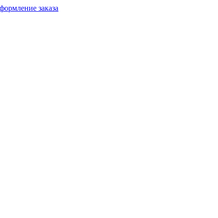
формление заказа