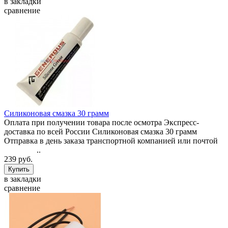
в закладки
сравнение
Силиконовая смазка 30 грамм
Оплата при получении товара после осмотра Экспресс-
доставка по всей России Силиконовая смазка 30 грамм
Отправка в день заказа транспортной компанией или почтой
..
239 руб.
в закладки
сравнение