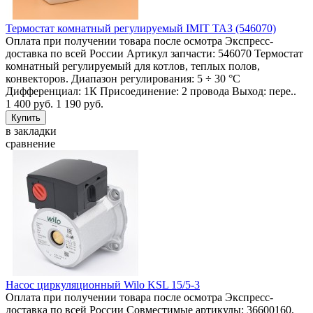
Термостат комнатный регулируемый IMIT ТАЗ (546070)
Оплата при получении товара после осмотра Экспресс-
доставка по всей России Артикул запчасти: 546070 Термостат
комнатный регулируемый для котлов, теплых полов,
конвекторов. Диапазон регулирования: 5 ÷ 30 °C
Дифференциал: 1К Присоединение: 2 провода Выход: пере..
1 400 руб.
1 190 руб.
в закладки
сравнение
Насос циркуляционный Wilo KSL 15/5-3
Оплата при получении товара после осмотра Экспресс-
доставка по всей России Совместимые артикулы: 36600160,