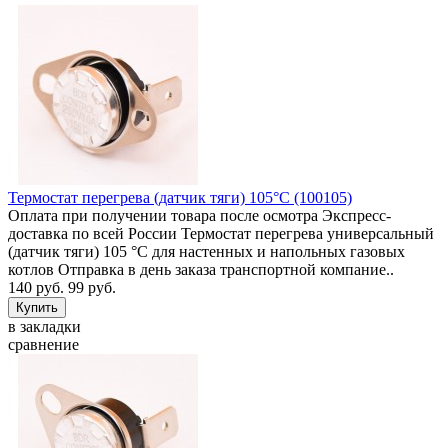
Термостат перегрева (датчик тяги) 105°C (100105)
Оплата при получении товара после осмотра Экспресс-
доставка по всей России Термостат перегрева универсальный
(датчик тяги) 105 °C для настенных и напольных газовых
котлов Отправка в день заказа транспортной компание..
140 руб.
99 руб.
в закладки
сравнение