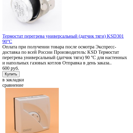
Термостат перегрева универсальный (датчик тяги) KSD301
90°C
Оплата при получении товара после осмотра Экспресс-
доставка по всей России Производитель: KSD Термостат
перегрева универсальный (датчик тяги) 90 °C для настенных
и напольных газовых котлов Отправка в день заказа..
600 руб.
в закладки
сравнение