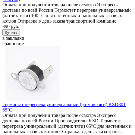
Оплата при получении товара после осмотра Экспресс-
доставка по всей России Термостат перегрева универсальный
(датчик тяги) 100 °C для настенных и напольных газовых
котлов Отправка в день заказа транспортной компание..
390 руб.
в закладки
сравнение
Термостат перегрева универсальный (датчик тяги) KSD301
65°C
Оплата при получении товара после осмотра Экспресс-
доставка по всей России Производитель: KSD Термостат
перегрева универсальный (датчик тяги) 65°C для настенных и
напольных газовых котлов Отправка в день заказа транс..