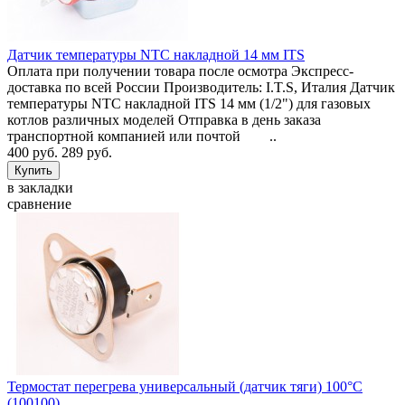
Датчик температуры NTC накладной 14 мм ITS
Оплата при получении товара после осмотра Экспресс-
доставка по всей России Производитель: I.T.S, Италия Датчик
температуры NTC накладной ITS 14 мм (1/2") для газовых
котлов различных моделей Отправка в день заказа
транспортной компанией или почтой ..
400 руб.
289 руб.
в закладки
сравнение
Термостат перегрева универсальный (датчик тяги) 100°C
(100100)