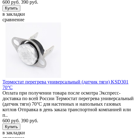
600 руб.
390 руб.
в закладки
сравнение
Термостат перегрева универсальный (датчик тяги) KSD301
70°C
Оплата при получении товара после осмотра Экспресс-
доставка по всей России Термостат перегрева универсальный
(датчик тяги) 70°C для настенных и напольных газовых
котлов Отправка в день заказа транспортной компанией или
п..
600 руб.
390 руб.
в закладки