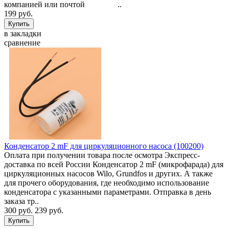
компанией или почтой ..
199 руб.
в закладки
сравнение
Конденсатор 2 mF для циркуляционного насоса (100200)
Оплата при получении товара после осмотра Экспресс-
доставка по всей России Конденсатор 2 mF (микрофарада) для
циркуляционных насосов Wilo, Grundfos и других. А также
для прочего оборудования, где необходимо использование
конденсатора с указанными параметрами. Отправка в день
заказа тр..
300 руб.
239 руб.