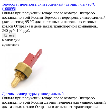
Термостат перегрева универсальный (датчик тяги) 95°C
(100095)
Оплата при получении товара после осмотра Экспресс-
доставка по всей России Термостат перегрева универсальный
(датчик тяги) 95 °C для настенных и напольных газовых
котлов Отправка в день заказа транспортной компанией..
240 руб.
190 руб.
в закладки
сравнение
Датчик температуры универсальный
Оплата при получении товара после осмотра Экспресс-
доставка по всей России Датчик температуры универсальный
для газовых котлов Отправка в день заказа транспортной