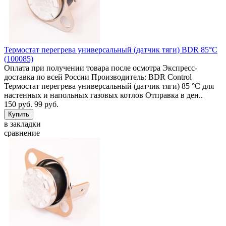
Термостат перегрева универсальный (датчик тяги) BDR 85°C
(100085)
Оплата при получении товара после осмотра Экспресс-
доставка по всей России Производитель: BDR Control
Термостат перегрева универсальный (датчик тяги) 85 °C для
настенных и напольных газовых котлов Отправка в ден..
150 руб.
99 руб.
в закладки
сравнение