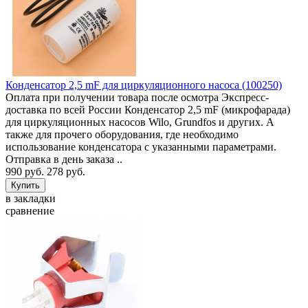
Конденсатор 2,5 mF для циркуляционного насоса (100250)
Оплата при получении товара после осмотра Экспресс-
доставка по всей России Конденсатор 2,5 mF (микрофарада)
для циркуляционных насосов Wilo, Grundfos и других. А
также для прочего оборудования, где необходимо
использование конденсатора с указанными параметрами.
Отправка в день заказа ..
990 руб.
278 руб.
в закладки
сравнение