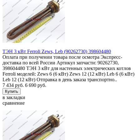
ТЭН 3 кВт Ferroli Zews, Leb (90262730) 398604480
Оплата при получении товара после осмотра Экспресс-
доставка по всей России Артикул запчасти: 90262730,
398604480 ТЭН 3 кВт для настенных электрических котлов
Ferroli моделей: Zews 6 (6 кВт) Zews 12 (12 кВт) Leb 6 (6 кВт)
Leb 12 (12 кВт) Отправка в день заказа транспортно..
7 434 руб.
6 690 руб.
в закладки
сравнение