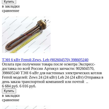
в закладки
сравнение
ТЭН 6 кВт Ferroli Zews, Leb (902604570) 398605240
Оплата при получении товара после осмотра Экспресс-
доставка по всей России Артикул запчасти: 902604570,
398605240 ТЭН 6 кВт для настенных электрических котлов
Ferroli моделей: Zews 24 (24 кВт) Leb 24 (24 кВт) Отправка в
день заказа транспортной компанией или почтой ..
6 684 руб.
6 016 руб.
в закладки
сравнение