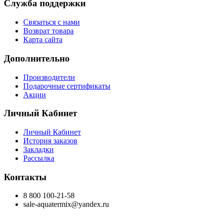
Служба поддержки
Связаться с нами
Возврат товара
Карта сайта
Дополнительно
Производители
Подарочные сертификаты
Акции
Личный Кабинет
Личный Кабинет
История заказов
Закладки
Рассылка
Контакты
8 800 100-21-58
sale-aquatermix@yandex.ru