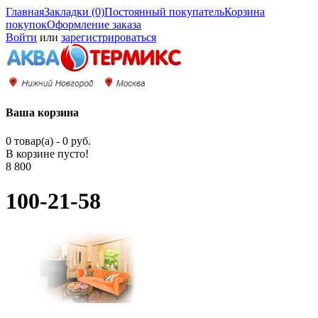
Главная
Закладки (0)
Постоянный покупатель
Корзина
покупок
Оформление заказа
Войти
или
зарегистрироваться
Ваша корзина
0 товар(а) - 0 руб.
В корзине пусто!
8 800
100-21-58