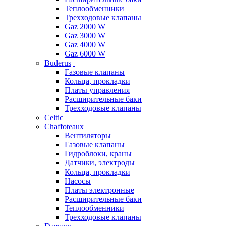
Теплообменники
Трехходовые клапаны
Gaz 2000 W
Gaz 3000 W
Gaz 4000 W
Gaz 6000 W
Buderus
Газовые клапаны
Кольца, прокладки
Платы управления
Расширительные баки
Трехходовые клапаны
Celtic
Chaffoteaux
Вентиляторы
Газовые клапаны
Гидроблоки, краны
Датчики, электроды
Кольца, прокладки
Насосы
Платы электронные
Расширительные баки
Теплообменники
Трехходовые клапаны