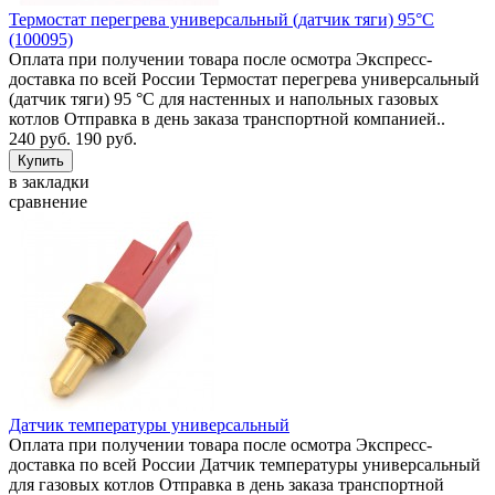
Термостат перегрева универсальный (датчик тяги) 95°C
(100095)
Оплата при получении товара после осмотра Экспресс-
доставка по всей России Термостат перегрева универсальный
(датчик тяги) 95 °C для настенных и напольных газовых
котлов Отправка в день заказа транспортной компанией..
240 руб.
190 руб.
в закладки
сравнение
Датчик температуры универсальный
Оплата при получении товара после осмотра Экспресс-
доставка по всей России Датчик температуры универсальный
для газовых котлов Отправка в день заказа транспортной