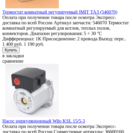
Термостат комнатный регулируемый IMIT ТАЗ (546070)
Оплата при получении товара после осмотра Экспресс-
доставка по всей России Артикул запчасти: 546070 Термостат
комнатный регулируемый для котлов, теплых полов,
конвекторов. Диапазон регулирования: 5 ÷ 30 °C
Дифференциал: 1К Присоединение: 2 провода Выход: пере..
1 400 руб.
1 190 руб.
в закладки
сравнение
Насос циркуляционный Wilo KSL 15/5-3
Оплата при получении товара после осмотра Экспресс-
доставка по всей России Совместимые артикулы: 36600160,