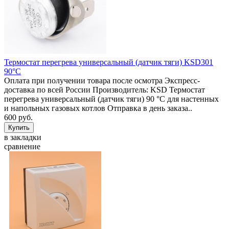
Термостат перегрева универсальный (датчик тяги) KSD301
90°C
Оплата при получении товара после осмотра Экспресс-
доставка по всей России Производитель: KSD Термостат
перегрева универсальный (датчик тяги) 90 °C для настенных
и напольных газовых котлов Отправка в день заказа..
600 руб.
в закладки
сравнение