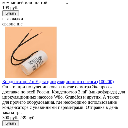
компанией или почтой ..
199 руб.
в закладки
сравнение
Конденсатор 2 mF для циркуляционного насоса (100200)
Оплата при получении товара после осмотра Экспресс-
доставка по всей России Конденсатор 2 mF (микрофарада) для
циркуляционных насосов Wilo, Grundfos и других. А также
для прочего оборудования, где необходимо использование
конденсатора с указанными параметрами. Отправка в день
заказа тр..
300 руб.
239 руб.