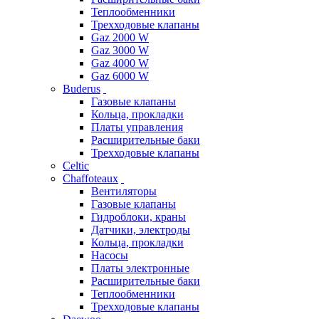
Теплообменники
Трехходовые клапаны
Gaz 2000 W
Gaz 3000 W
Gaz 4000 W
Gaz 6000 W
Buderus
Газовые клапаны
Кольца, прокладки
Платы управления
Расширительные баки
Трехходовые клапаны
Celtic
Chaffoteaux
Вентиляторы
Газовые клапаны
Гидроблоки, краны
Датчики, электроды
Кольца, прокладки
Насосы
Платы электронные
Расширительные баки
Теплообменники
Трехходовые клапаны