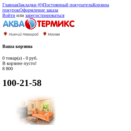
Главная
Закладки (0)
Постоянный покупатель
Корзина
покупок
Оформление заказа
Войти
или
зарегистрироваться
Ваша корзина
0 товар(а) - 0 руб.
В корзине пусто!
8 800
100-21-58