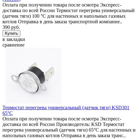
Оплата при получении товара после осмотра Экспресс-
доставка по всей России Термостат перегрева универсальный
(датчик тяги) 100 °C для настенных и напольных газовых
котлов Отправка в день заказа транспортной компание..
390 руб.
в закладки
сравнение
Термостат перегрева универсальный (датчик тяги) KSD301
65°C
Оплата при получении товара после осмотра Экспресс-
доставка по всей России Производитель: KSD Термостат
перегрева универсальный (датчик тяги) 65°C для настенных и
напольных газовых котлов Отправка в день заказа транс..