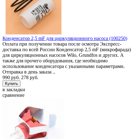
Конденсатор 2,5 mF для циркуляционного насоса (100250)
Оплата при получении товара после осмотра Экспресс-
доставка по всей России Конденсатор 2,5 mF (микрофарада)
для циркуляционных насосов Wilo, Grundfos и других. А
также для прочего оборудования, где необходимо
использование конденсатора с указанными параметрами.
Отправка в день заказа ..
990 руб.
278 руб.
в закладки
сравнение