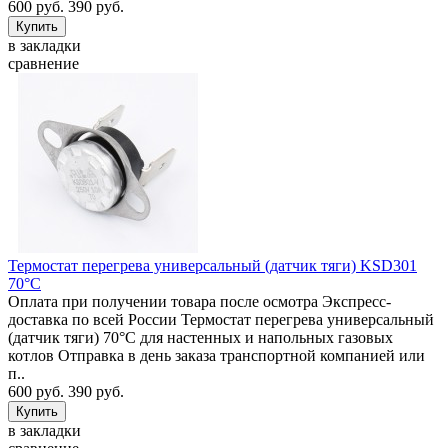
600 руб.
390 руб.
в закладки
сравнение
Термостат перегрева универсальный (датчик тяги) KSD301
70°C
Оплата при получении товара после осмотра Экспресс-
доставка по всей России Термостат перегрева универсальный
(датчик тяги) 70°C для настенных и напольных газовых
котлов Отправка в день заказа транспортной компанией или
п..
600 руб.
390 руб.
в закладки