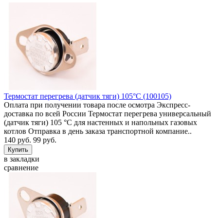
Термостат перегрева (датчик тяги) 105°C (100105)
Оплата при получении товара после осмотра Экспресс-
доставка по всей России Термостат перегрева универсальный
(датчик тяги) 105 °C для настенных и напольных газовых
котлов Отправка в день заказа транспортной компание..
140 руб.
99 руб.
в закладки
сравнение