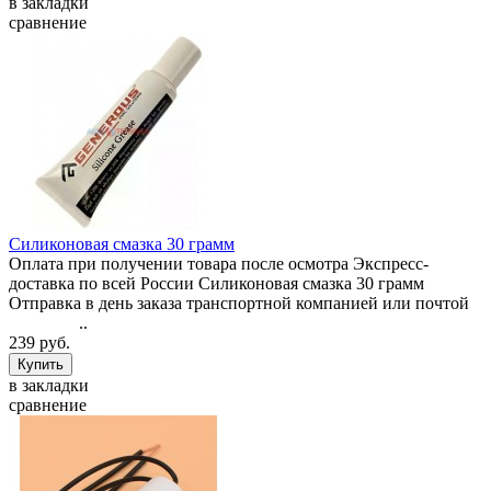
в закладки
сравнение
Силиконовая смазка 30 грамм
Оплата при получении товара после осмотра Экспресс-
доставка по всей России Силиконовая смазка 30 грамм
Отправка в день заказа транспортной компанией или почтой
..
239 руб.
в закладки
сравнение