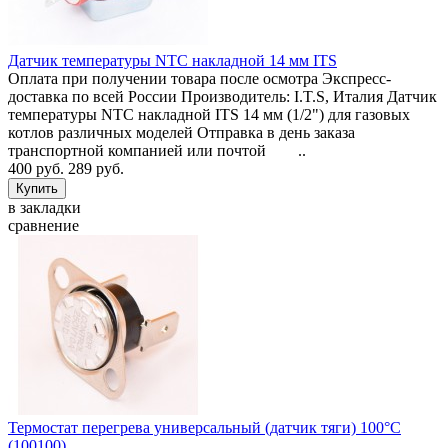
Датчик температуры NTC накладной 14 мм ITS
Оплата при получении товара после осмотра Экспресс-
доставка по всей России Производитель: I.T.S, Италия Датчик
температуры NTC накладной ITS 14 мм (1/2") для газовых
котлов различных моделей Отправка в день заказа
транспортной компанией или почтой ..
400 руб.
289 руб.
в закладки
сравнение
Термостат перегрева универсальный (датчик тяги) 100°C
(100100)