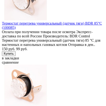
Термостат перегрева универсальный (датчик тяги) BDR 85°C
(100085)
Оплата при получении товара после осмотра Экспресс-
доставка по всей России Производитель: BDR Control
Термостат перегрева универсальный (датчик тяги) 85 °C для
настенных и напольных газовых котлов Отправка в ден..
150 руб.
99 руб.
в закладки
сравнение