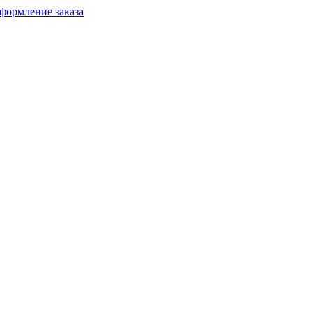
формление заказа