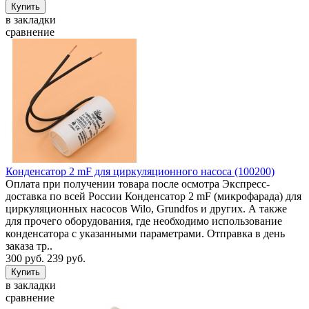
в закладки
сравнение
Конденсатор 2 mF для циркуляционного насоса (100200)
Оплата при получении товара после осмотра Экспресс-
доставка по всей России Конденсатор 2 mF (микрофарада) для
циркуляционных насосов Wilo, Grundfos и других. А также
для прочего оборудования, где необходимо использование
конденсатора с указанными параметрами. Отправка в день
заказа тр..
300 руб.
239 руб.
в закладки
сравнение