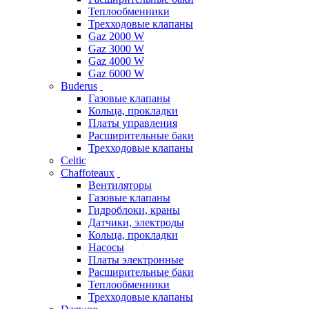
Теплообменники
Трехходовые клапаны
Gaz 2000 W
Gaz 3000 W
Gaz 4000 W
Gaz 6000 W
Buderus
Газовые клапаны
Кольца, прокладки
Платы управления
Расширительные баки
Трехходовые клапаны
Celtic
Chaffoteaux
Вентиляторы
Газовые клапаны
Гидроблоки, краны
Датчики, электроды
Кольца, прокладки
Насосы
Платы электронные
Расширительные баки
Теплообменники
Трехходовые клапаны