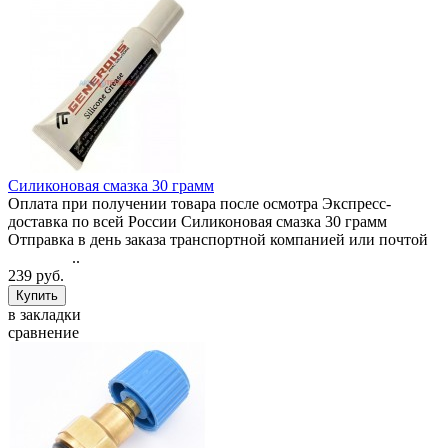
Силиконовая смазка 30 грамм
Оплата при получении товара после осмотра Экспресс-
доставка по всей России Силиконовая смазка 30 грамм
Отправка в день заказа транспортной компанией или почтой
..
239 руб.
в закладки
сравнение