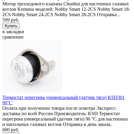
Мотор трехходового клапана Chunhui для настенных газовых
котлов Kentatsu моделей: Nobby Smart 12-2CS Nobby Smart 18-
2CS Nobby Smart 24-2CS Nobby Smart 28-2CS Отправка ..
599 руб.
в закладки
сравнение
Термостат перегрева универсальный (датчик тяги) KSD301
90°C
Оплата при получении товара после осмотра Экспресс-
доставка по всей России Производитель: KSD Термостат
перегрева универсальный (датчик тяги) 90 °C для настенных
и напольных газовых котлов Отправка в день заказа..
600 руб.