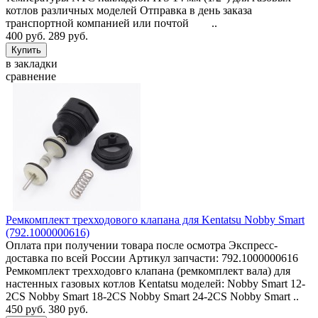
котлов различных моделей Отправка в день заказа
транспортной компанией или почтой ..
400 руб.
289 руб.
в закладки
сравнение
Ремкомплект трехходового клапана для Kentatsu Nobby Smart
(792.1000000616)
Оплата при получении товара после осмотра Экспресс-
доставка по всей России Артикул запчасти: 792.1000000616
Ремкомплект трехходовго клапана (ремкомплект вала) для
настенных газовых котлов Kentatsu моделей: Nobby Smart 12-
2CS Nobby Smart 18-2CS Nobby Smart 24-2CS Nobby Smart ..
450 руб.
380 руб.