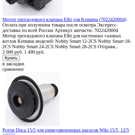
Мотор трехходового клапана Elbi для Kentatsu (7022420004)
Оплата при получении товара после осмотра Экспресс-
доставка по всей России Артикул запчасти: 7022420004
Мотор трехходового клапана Elbi для настенных газовых
котлов Kentatsu моделей: Nobby Smart 12-2CS Nobby Smart 18-
2CS Nobby Smart 24-2CS Nobby Smart 28-2CS Отправк..
2 000 руб.
1 490 руб.
в закладки
сравнение
Ротор Duca 15/5 для циркуляционных насосов Wilo 15/5, 12/5