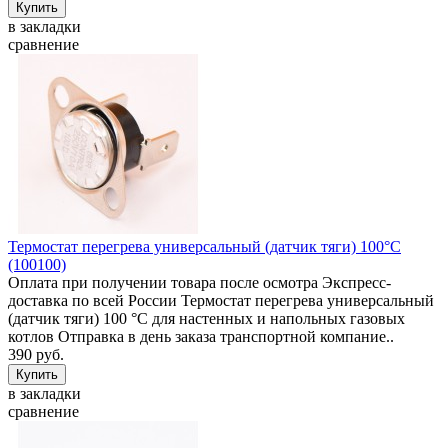
в закладки
сравнение
Термостат перегрева универсальный (датчик тяги) 100°C
(100100)
Оплата при получении товара после осмотра Экспресс-
доставка по всей России Термостат перегрева универсальный
(датчик тяги) 100 °C для настенных и напольных газовых
котлов Отправка в день заказа транспортной компание..
390 руб.
в закладки
сравнение