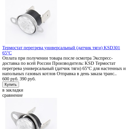
Термостат перегрева универсальный (датчик тяги) KSD301
65°C
Оплата при получении товара после осмотра Экспресс-
доставка по всей России Производитель: KSD Термостат
перегрева универсальный (датчик тяги) 65°C для настенных и
напольных газовых котлов Отправка в день заказа транс..
600 руб.
390 руб.
в закладки
сравнение