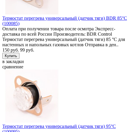
Термостат перегрева универсальный (датчик тяги) BDR 85°C
(100085)
Оплата при получении товара после осмотра Экспресс-
доставка по всей России Производитель: BDR Control
Термостат перегрева универсальный (датчик тяги) 85 °C для
настенных и напольных газовых котлов Отправка в ден..
150 руб.
99 руб.
в закладки
сравнение
Термостат перегрева универсальный (датчик тяги) 95°C
(100095)