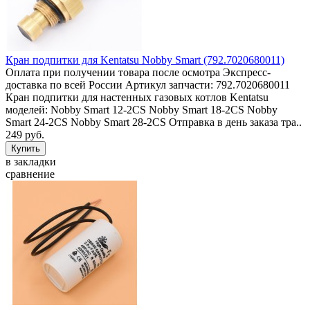
Кран подпитки для Kentatsu Nobby Smart (792.7020680011)
Оплата при получении товара после осмотра Экспресс-
доставка по всей России Артикул запчасти: 792.7020680011
Кран подпитки для настенных газовых котлов Kentatsu
моделей: Nobby Smart 12-2CS Nobby Smart 18-2CS Nobby
Smart 24-2CS Nobby Smart 28-2CS Отправка в день заказа тра..
249 руб.
в закладки
сравнение