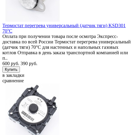
Термостат перегрева универсальный (датчик тяги) KSD301
70°C
Оплата при получении товара после осмотра Экспресс-
доставка по всей России Термостат перегрева универсальный
(датчик тяги) 70°C для настенных и напольных газовых
котлов Отправка в день заказа транспортной компанией или
п..
600 руб.
390 руб.
в закладки
сравнение