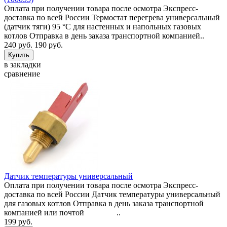
Оплата при получении товара после осмотра Экспресс-
доставка по всей России Термостат перегрева универсальный
(датчик тяги) 95 °C для настенных и напольных газовых
котлов Отправка в день заказа транспортной компанией..
240 руб.
190 руб.
в закладки
сравнение
Датчик температуры универсальный
Оплата при получении товара после осмотра Экспресс-
доставка по всей России Датчик температуры универсальный
для газовых котлов Отправка в день заказа транспортной
компанией или почтой ..
199 руб.