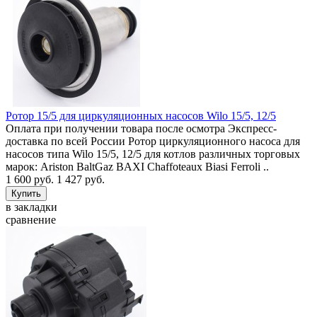
Ротор 15/5 для циркуляционных насосов Wilo 15/5, 12/5
Оплата при получении товара после осмотра Экспресс-
доставка по всей России Ротор циркуляционного насоса для
насосов типа Wilo 15/5, 12/5 для котлов различных торговых
марок: Ariston BaltGaz BAXI Chaffoteaux Biasi Ferroli ..
1 600 руб.
1 427 руб.
в закладки
сравнение