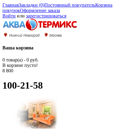
Главная
Закладки (0)
Постоянный покупатель
Корзина
покупок
Оформление заказа
Войти
или
зарегистрироваться
Ваша корзина
0 товар(а) - 0 руб.
В корзине пусто!
8 800
100-21-58