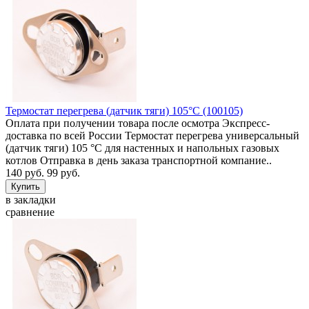
Термостат перегрева (датчик тяги) 105°C (100105)
Оплата при получении товара после осмотра Экспресс-
доставка по всей России Термостат перегрева универсальный
(датчик тяги) 105 °C для настенных и напольных газовых
котлов Отправка в день заказа транспортной компание..
140 руб.
99 руб.
в закладки
сравнение