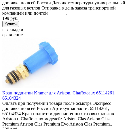
доставка по всей России Датчик температуры универсальный
для газовых котлов Отправка в день заказа транспортной
компанией или почтой ..
199 руб.
в закладки
сравнение
Кран подпитки Kramer для Ariston, Chaffoteaux 65114261,
65104324
Оплата при получении товара после осмотра Экспресс-
доставка по всей России Артикул запчасти: 65114261,
65104324 Кран подпитки для настенных газовых котлов
Ariston и Chaffoteaux моделей: Ariston Clas Ariston Clas
Premium Ariston Clas Premium Evo Ariston Clas Premium..