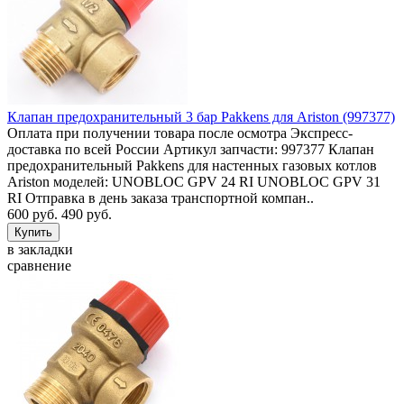
Клапан предохранительный 3 бар Pakkens для Ariston (997377)
Оплата при получении товара после осмотра Экспресс-
доставка по всей России Артикул запчасти: 997377 Клапан
предохранительный Pakkens для настенных газовых котлов
Ariston моделей: UNOBLOC GPV 24 RI UNOBLOC GPV 31
RI Отправка в день заказа транспортной компан..
600 руб.
490 руб.
в закладки
сравнение