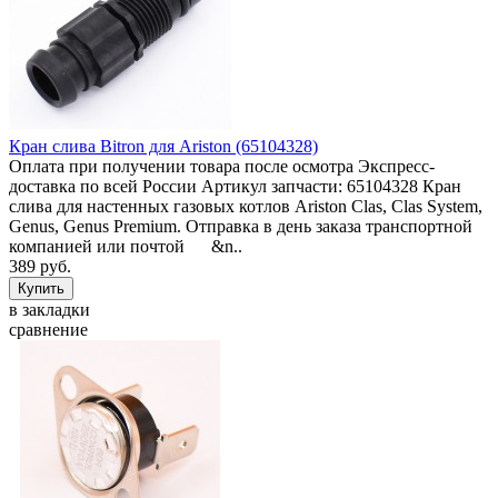
Кран слива Bitron для Ariston (65104328)
Оплата при получении товара после осмотра Экспресс-
доставка по всей России Артикул запчасти: 65104328 Кран
слива для настенных газовых котлов Ariston Clas, Clas System,
Genus, Genus Premium. Отправка в день заказа транспортной
компанией или почтой &n..
389 руб.
в закладки
сравнение