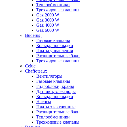
Теплообменники
Трехходовые клапаны
Gaz 2000 W
Gaz 3000 W
Gaz 4000 W
Gaz 6000 W
Buderus
Газовые клапаны
Кольца, прокладки
Платы управления
Расширительные баки
Трехходовые клапаны
Celtic
Chaffoteaux
Вентиляторы
Газовые клапаны
Гидроблоки, краны
Датчики, электроды
Кольца, прокладки
Насосы
Платы электронные
Расширительные баки
Теплообменники
Трехходовые клапаны