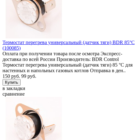
Термостат перегрева универсальный (датчик тяги) BDR 85°C
(100085)
Оплата при получении товара после осмотра Экспресс-
доставка по всей России Производитель: BDR Control
Термостат перегрева универсальный (датчик тяги) 85 °C для
настенных и напольных газовых котлов Отправка в ден..
150 руб.
99 руб.
в закладки
сравнение