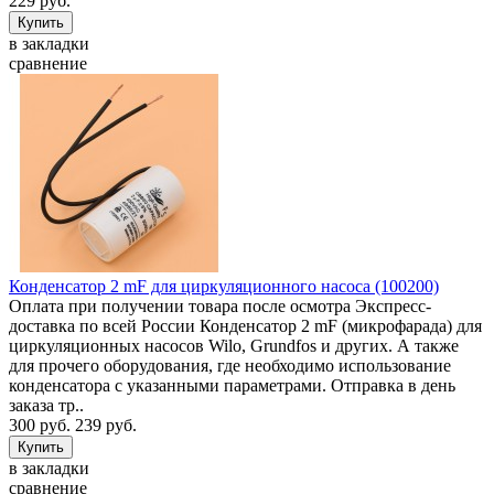
229 руб.
в закладки
сравнение
Конденсатор 2 mF для циркуляционного насоса (100200)
Оплата при получении товара после осмотра Экспресс-
доставка по всей России Конденсатор 2 mF (микрофарада) для
циркуляционных насосов Wilo, Grundfos и других. А также
для прочего оборудования, где необходимо использование
конденсатора с указанными параметрами. Отправка в день
заказа тр..
300 руб.
239 руб.
в закладки
сравнение