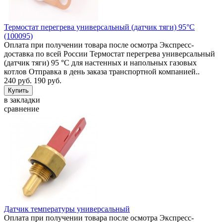
Термостат перегрева универсальный (датчик тяги) 95°C
(100095)
Оплата при получении товара после осмотра Экспресс-
доставка по всей России Термостат перегрева универсальный
(датчик тяги) 95 °C для настенных и напольных газовых
котлов Отправка в день заказа транспортной компанией..
240 руб.
190 руб.
в закладки
сравнение
Датчик температуры универсальный
Оплата при получении товара после осмотра Экспресс-