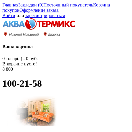
Главная
Закладки (0)
Постоянный покупатель
Корзина
покупок
Оформление заказа
Войти
или
зарегистрироваться
Ваша корзина
0 товар(а) - 0 руб.
В корзине пусто!
8 800
100-21-58