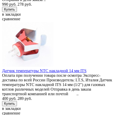
990 руб.
278 руб.
в закладки
сравнение
Датчик температуры NTC накладной 14 мм ITS
Оплата при получении товара после осмотра Экспресс-
доставка по всей России Производитель: I.T.S, Италия Датчик
температуры NTC накладной ITS 14 мм (1/2") для газовых
котлов различных моделей Отправка в день заказа
транспортной компанией или почтой ..
400 руб.
289 руб.
в закладки
сравнение