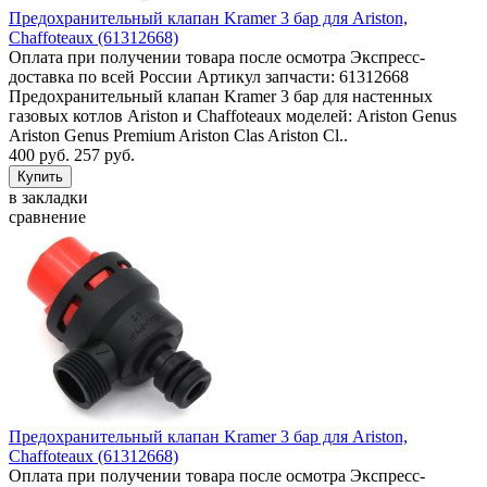
Предохранительный клапан Kramer 3 бар для Ariston,
Chaffoteaux (61312668)
Оплата при получении товара после осмотра Экспресс-
доставка по всей России Артикул запчасти: 61312668
Предохранительный клапан Kramer 3 бар для настенных
газовых котлов Ariston и Chaffoteaux моделей: Ariston Genus
Ariston Genus Premium Ariston Clas Ariston Cl..
400 руб.
257 руб.
в закладки
сравнение
Предохранительный клапан Kramer 3 бар для Ariston,
Chaffoteaux (61312668)
Оплата при получении товара после осмотра Экспресс-