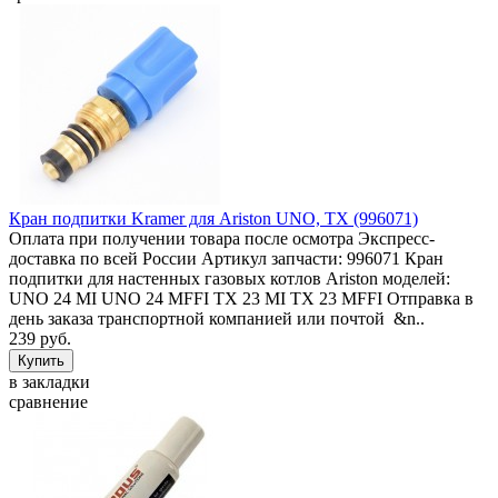
Кран подпитки Kramer для Ariston UNO, TX (996071)
Оплата при получении товара после осмотра Экспресс-
доставка по всей России Артикул запчасти: 996071 Кран
подпитки для настенных газовых котлов Ariston моделей:
UNO 24 MI UNO 24 MFFI TX 23 MI TX 23 MFFI Отправка в
день заказа транспортной компанией или почтой &n..
239 руб.
в закладки
сравнение