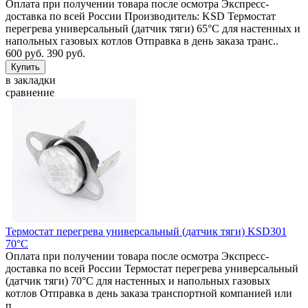
Оплата при получении товара после осмотра Экспресс-
доставка по всей России Производитель: KSD Термостат
перегрева универсальный (датчик тяги) 65°C для настенных и
напольных газовых котлов Отправка в день заказа транс..
600 руб.
390 руб.
в закладки
сравнение
Термостат перегрева универсальный (датчик тяги) KSD301
70°C
Оплата при получении товара после осмотра Экспресс-
доставка по всей России Термостат перегрева универсальный
(датчик тяги) 70°C для настенных и напольных газовых
котлов Отправка в день заказа транспортной компанией или
п..