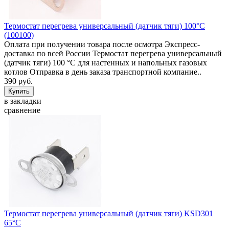
Термостат перегрева универсальный (датчик тяги) 100°C
(100100)
Оплата при получении товара после осмотра Экспресс-
доставка по всей России Термостат перегрева универсальный
(датчик тяги) 100 °C для настенных и напольных газовых
котлов Отправка в день заказа транспортной компание..
390 руб.
в закладки
сравнение
Термостат перегрева универсальный (датчик тяги) KSD301
65°C