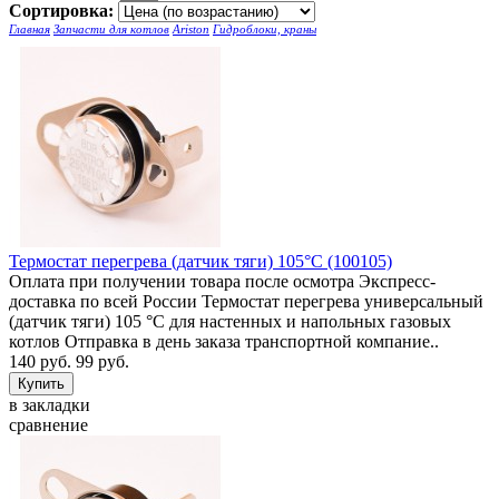
Сортировка:
Главная
Запчасти для котлов
Ariston
Гидроблоки, краны
Термостат перегрева (датчик тяги) 105°C (100105)
Оплата при получении товара после осмотра Экспресс-
доставка по всей России Термостат перегрева универсальный
(датчик тяги) 105 °C для настенных и напольных газовых
котлов Отправка в день заказа транспортной компание..
140 руб.
99 руб.
в закладки
сравнение