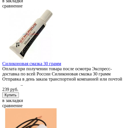
в закладки
сравнение
Силиконовая смазка 30 грамм
Оплата при получении товара после осмотра Экспресс-
доставка по всей России Силиконовая смазка 30 грамм
Отправка в день заказа транспортной компанией или почтой
..
239 руб.
в закладки
сравнение