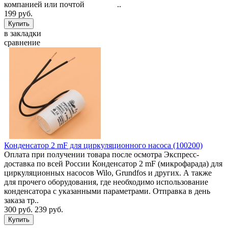
компанией или почтой ..
199 руб.
в закладки
сравнение
Конденсатор 2 mF для циркуляционного насоса (100200)
Оплата при получении товара после осмотра Экспресс-
доставка по всей России Конденсатор 2 mF (микрофарада) для
циркуляционных насосов Wilo, Grundfos и других. А также
для прочего оборудования, где необходимо использование
конденсатора с указанными параметрами. Отправка в день
заказа тр..
300 руб.
239 руб.