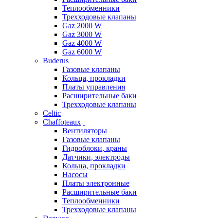
Теплообменники
Трехходовые клапаны
Gaz 2000 W
Gaz 3000 W
Gaz 4000 W
Gaz 6000 W
Buderus
Газовые клапаны
Кольца, прокладки
Платы управления
Расширительные баки
Трехходовые клапаны
Celtic
Chaffoteaux
Вентиляторы
Газовые клапаны
Гидроблоки, краны
Датчики, электроды
Кольца, прокладки
Насосы
Платы электронные
Расширительные баки
Теплообменники
Трехходовые клапаны