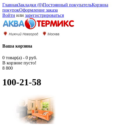
Главная
Закладки (0)
Постоянный покупатель
Корзина
покупок
Оформление заказа
Войти
или
зарегистрироваться
Ваша корзина
0 товар(а) - 0 руб.
В корзине пусто!
8 800
100-21-58