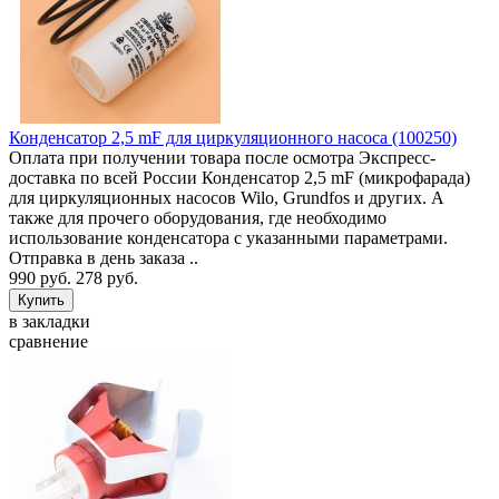
Конденсатор 2,5 mF для циркуляционного насоса (100250)
Оплата при получении товара после осмотра Экспресс-
доставка по всей России Конденсатор 2,5 mF (микрофарада)
для циркуляционных насосов Wilo, Grundfos и других. А
также для прочего оборудования, где необходимо
использование конденсатора с указанными параметрами.
Отправка в день заказа ..
990 руб.
278 руб.
в закладки
сравнение