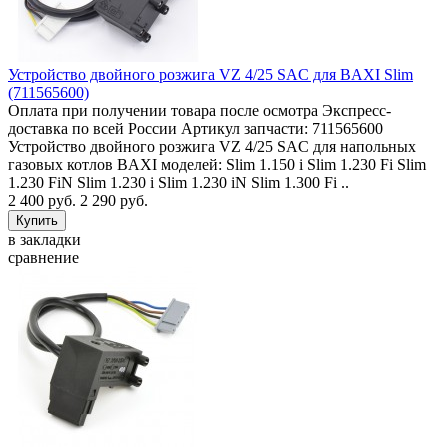
Устройство двойного розжига VZ 4/25 SAC для BAXI Slim
(711565600)
Оплата при получении товара после осмотра Экспресс-
доставка по всей России Артикул запчасти: 711565600
Устройство двойного розжига VZ 4/25 SAC для напольных
газовых котлов BAXI моделей: Slim 1.150 i Slim 1.230 Fi Slim
1.230 FiN Slim 1.230 i Slim 1.230 iN Slim 1.300 Fi ..
2 400 руб.
2 290 руб.
в закладки
сравнение