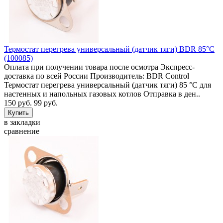
Термостат перегрева универсальный (датчик тяги) BDR 85°C
(100085)
Оплата при получении товара после осмотра Экспресс-
доставка по всей России Производитель: BDR Control
Термостат перегрева универсальный (датчик тяги) 85 °C для
настенных и напольных газовых котлов Отправка в ден..
150 руб.
99 руб.
в закладки
сравнение