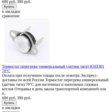
600 руб.
390 руб.
в закладки
сравнение
Термостат перегрева универсальный (датчик тяги) KSD301
70°C
Оплата при получении товара после осмотра Экспресс-
доставка по всей России Термостат перегрева универсальный
(датчик тяги) 70°C для настенных и напольных газовых
котлов Отправка в день заказа транспортной компанией или
п..
600 руб.
390 руб.
в закладки