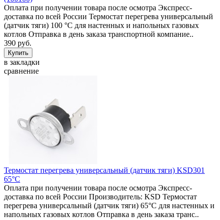
Оплата при получении товара после осмотра Экспресс-
доставка по всей России Термостат перегрева универсальный
(датчик тяги) 100 °C для настенных и напольных газовых
котлов Отправка в день заказа транспортной компание..
390 руб.
в закладки
сравнение
Термостат перегрева универсальный (датчик тяги) KSD301
65°C
Оплата при получении товара после осмотра Экспресс-
доставка по всей России Производитель: KSD Термостат
перегрева универсальный (датчик тяги) 65°C для настенных и
напольных газовых котлов Отправка в день заказа транс..