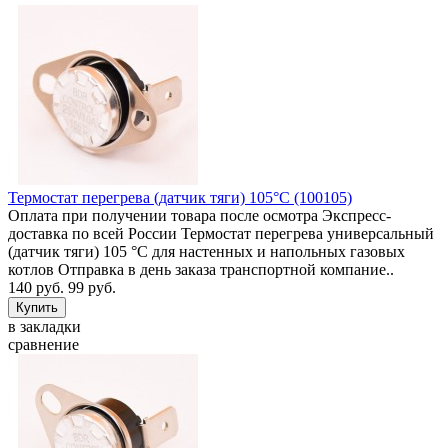
Термостат перегрева (датчик тяги) 105°C (100105)
Оплата при получении товара после осмотра Экспресс-
доставка по всей России Термостат перегрева универсальный
(датчик тяги) 105 °C для настенных и напольных газовых
котлов Отправка в день заказа транспортной компание..
140 руб.
99 руб.
в закладки
сравнение