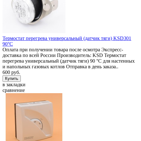
Термостат перегрева универсальный (датчик тяги) KSD301
90°C
Оплата при получении товара после осмотра Экспресс-
доставка по всей России Производитель: KSD Термостат
перегрева универсальный (датчик тяги) 90 °C для настенных
и напольных газовых котлов Отправка в день заказа..
600 руб.
в закладки
сравнение