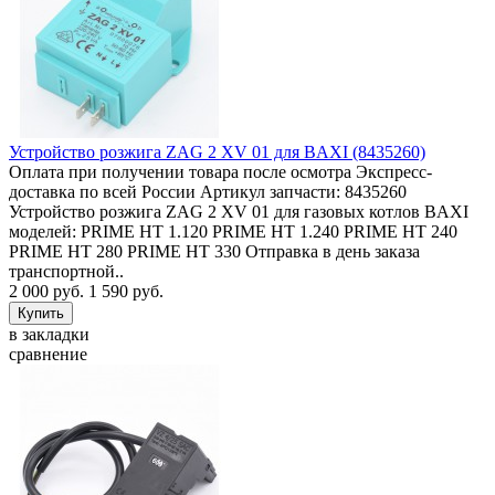
Устройство розжига ZAG 2 XV 01 для BAXI (8435260)
Оплата при получении товара после осмотра Экспресс-
доставка по всей России Артикул запчасти: 8435260
Устройство розжига ZAG 2 XV 01 для газовых котлов BAXI
моделей: PRIME HT 1.120 PRIME HT 1.240 PRIME HT 240
PRIME HT 280 PRIME HT 330 Отправка в день заказа
транспортной..
2 000 руб.
1 590 руб.
в закладки
сравнение