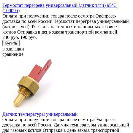
Термостат перегрева универсальный (датчик тяги) 95°C
(100095)
Оплата при получении товара после осмотра Экспресс-
доставка по всей России Термостат перегрева универсальный
(датчик тяги) 95 °C для настенных и напольных газовых
котлов Отправка в день заказа транспортной компанией..
240 руб.
190 руб.
в закладки
сравнение
Датчик температуры универсальный
Оплата при получении товара после осмотра Экспресс-
доставка по всей России Датчик температуры универсальный
для газовых котлов Отправка в день заказа транспортной