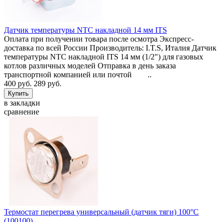
Датчик температуры NTC накладной 14 мм ITS
Оплата при получении товара после осмотра Экспресс-
доставка по всей России Производитель: I.T.S, Италия Датчик
температуры NTC накладной ITS 14 мм (1/2") для газовых
котлов различных моделей Отправка в день заказа
транспортной компанией или почтой ..
400 руб.
289 руб.
в закладки
сравнение
Термостат перегрева универсальный (датчик тяги) 100°C
(100100)