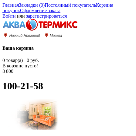
Главная
Закладки (0)
Постоянный покупатель
Корзина
покупок
Оформление заказа
Войти
или
зарегистрироваться
Ваша корзина
0 товар(а) - 0 руб.
В корзине пусто!
8 800
100-21-58