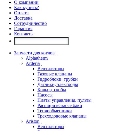
О компании
Как купить?
Оплата
Доставка
Сотрудничество
Гарантия
Контакты
Запчасти для котлов
Alphatherm
Arderia
Вентиляторы
Газовые клапаны
Гидроблоки, трубки
Датчики, электроды
Кольца, скобы
Насосы
Платы управления, пульты
Расширительные баки
Теплообменники
Трехходововые клапаны
Ariston
Вентиляторы