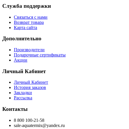
Служба поддержки
Связаться с нами
Возврат товара
Карта сайта
Дополнительно
Производители
Подарочные сертификаты
Акции
Личный Кабинет
Личный Кабинет
История заказов
Закладки
Рассылка
Контакты
8 800 100-21-58
sale-aquatermix@yandex.ru