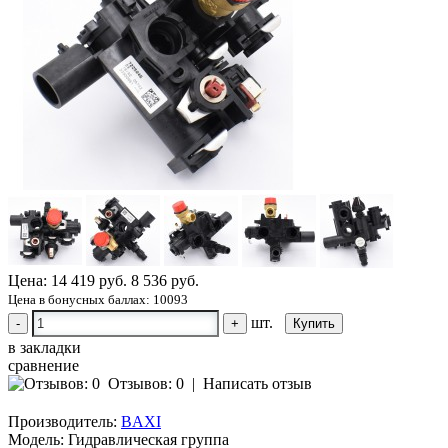
Цена:
14 419 руб.
8 536 руб.
Цена в бонусных баллах: 10093
шт.
-
+
в закладки
сравнение
Отзывов: 0
|
Написать отзыв
Производитель:
BAXI
Модель:
Гидравлическая группа