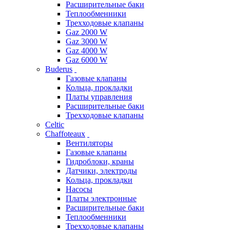
Расширительные баки
Теплообменники
Трехходовые клапаны
Gaz 2000 W
Gaz 3000 W
Gaz 4000 W
Gaz 6000 W
Buderus
Газовые клапаны
Кольца, прокладки
Платы управления
Расширительные баки
Трехходовые клапаны
Celtic
Chaffoteaux
Вентиляторы
Газовые клапаны
Гидроблоки, краны
Датчики, электроды
Кольца, прокладки
Насосы
Платы электронные
Расширительные баки
Теплообменники
Трехходовые клапаны