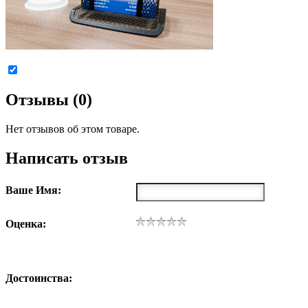
Отзывы (0)
Нет отзывов об этом товаре.
Написать отзыв
Ваше Имя:
Оценка:
Достоинства: