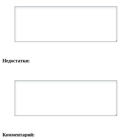
Недостатки:
Комментарий: