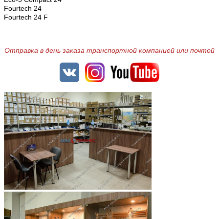
Fourtech 24
Fourtech 24 F
Отправка в день заказа транспортной компанией или почтой