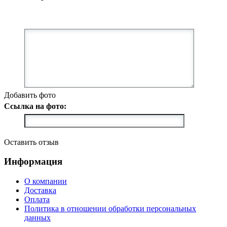
Добавить фото
Ссылка на фото:
Оставить отзыв
Информация
О компании
Доставка
Оплата
Политика в отношении обработки персональных
данных