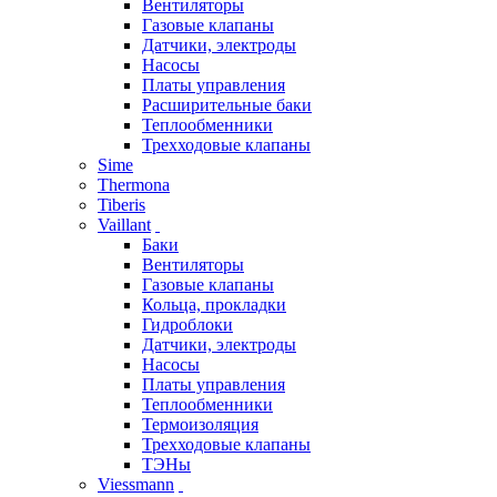
Вентиляторы
Газовые клапаны
Датчики, электроды
Насосы
Платы управления
Расширительные баки
Теплообменники
Трехходовые клапаны
Sime
Thermona
Tiberis
Vaillant
Баки
Вентиляторы
Газовые клапаны
Кольца, прокладки
Гидроблоки
Датчики, электроды
Насосы
Платы управления
Теплообменники
Термоизоляция
Трехходовые клапаны
ТЭНы
Viessmann