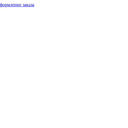
формление заказа