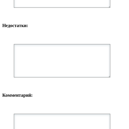
Недостатки:
Комментарий: