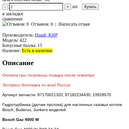
шт.
-
+
в закладки
сравнение
Отзывов: 0
|
Написать отзыв
Производитель:
Huadi, КНР
Модель:
422
Бонусные баллы:
15
Наличие:
Есть в наличии
Описание
Оплата при получении товара после осмотра
Экспресс-доставка по всей России
Артикул запчасти: 87170021320, 87182234430, 19928570
Гидротурбинка (датчик протока) для настенных газовых котлов
Bosch, Buderus, Junkers моделей:
Bosch Gaz 4000 W