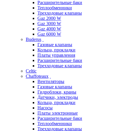
Расширительные баки
Теплообменники
Трехходовые клапаны
Gaz 2000 W
Gaz 3000 W
Gaz 4000 W
Gaz 6000 W
Buderus
Газовые клапаны
Кольца, прокладки
Платы управления
Расширительные баки
Трехходовые клапаны
Celtic
Chaffoteaux
Вентиляторы
Газовые клапаны
Гидроблоки, краны
Датчики, электроды
Кольца, прокладки
Насосы
Платы электронные
Расширительные баки
Теплообменники
Трехходовые клапаны