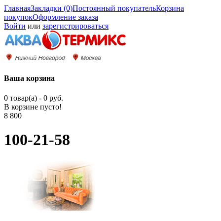
Главная
Закладки (0)
Постоянный покупатель
Корзина
покупок
Оформление заказа
Войти
или
зарегистрироваться
Ваша корзина
0 товар(а) - 0 руб.
В корзине пусто!
8 800
100-21-58