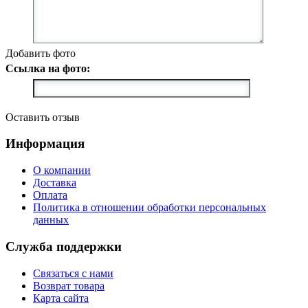
Добавить фото
Ссылка на фото:
Оставить отзыв
Информация
О компании
Доставка
Оплата
Политика в отношении обработки персональных
данных
Служба поддержки
Связаться с нами
Возврат товара
Карта сайта