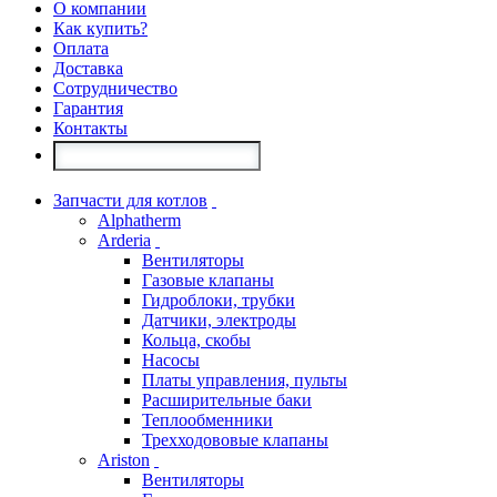
О компании
Как купить?
Оплата
Доставка
Сотрудничество
Гарантия
Контакты
Запчасти для котлов
Alphatherm
Arderia
Вентиляторы
Газовые клапаны
Гидроблоки, трубки
Датчики, электроды
Кольца, скобы
Насосы
Платы управления, пульты
Расширительные баки
Теплообменники
Трехходововые клапаны
Ariston
Вентиляторы