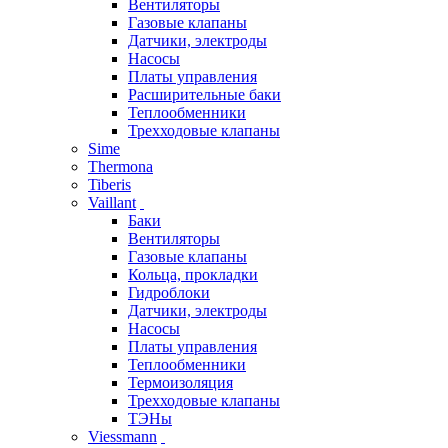
Вентиляторы
Газовые клапаны
Датчики, электроды
Насосы
Платы управления
Расширительные баки
Теплообменники
Трехходовые клапаны
Sime
Thermona
Tiberis
Vaillant
Баки
Вентиляторы
Газовые клапаны
Кольца, прокладки
Гидроблоки
Датчики, электроды
Насосы
Платы управления
Теплообменники
Термоизоляция
Трехходовые клапаны
ТЭНы
Viessmann