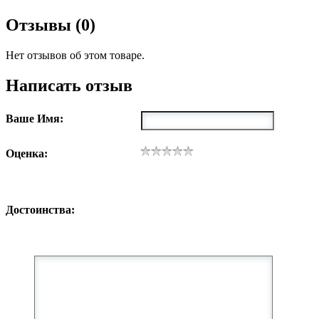
Отзывы (0)
Нет отзывов об этом товаре.
Написать отзыв
Ваше Имя:
Оценка:
Достоинства: