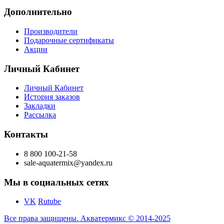
Дополнительно
Производители
Подарочные сертификаты
Акции
Личный Кабинет
Личный Кабинет
История заказов
Закладки
Рассылка
Контакты
8 800 100-21-58
sale-aquatermix@yandex.ru
Мы в социальных сетях
VK
Rutube
Все права защищены. Акватермикс © 2014-2025