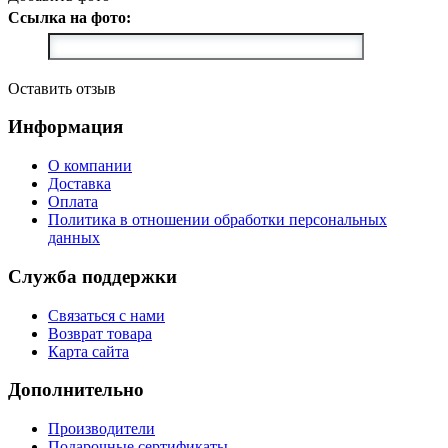
Ссылка на фото:
Оставить отзыв
Информация
О компании
Доставка
Оплата
Политика в отношении обработки персональных
данных
Служба поддержки
Связаться с нами
Возврат товара
Карта сайта
Дополнительно
Производители
Подарочные сертификаты