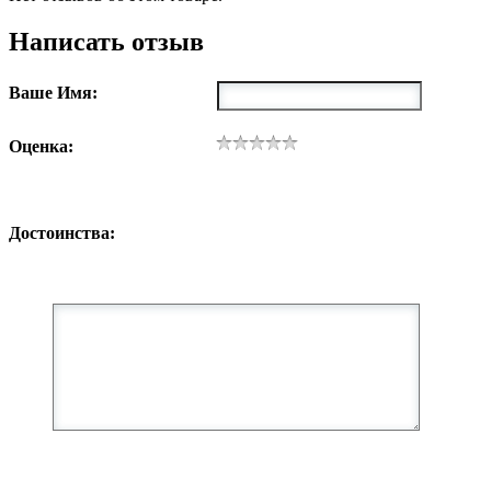
Написать отзыв
Ваше Имя:
Оценка:
Достоинства: