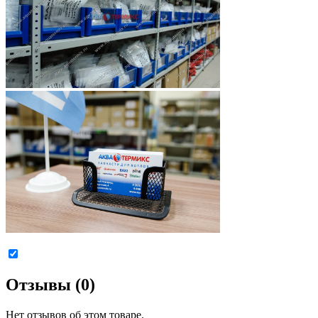
Отзывы (0)
Нет отзывов об этом товаре.