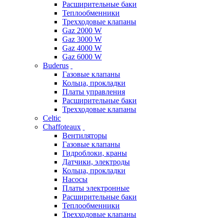
Расширительные баки
Теплообменники
Трехходовые клапаны
Gaz 2000 W
Gaz 3000 W
Gaz 4000 W
Gaz 6000 W
Buderus
Газовые клапаны
Кольца, прокладки
Платы управления
Расширительные баки
Трехходовые клапаны
Celtic
Chaffoteaux
Вентиляторы
Газовые клапаны
Гидроблоки, краны
Датчики, электроды
Кольца, прокладки
Насосы
Платы электронные
Расширительные баки
Теплообменники
Трехходовые клапаны