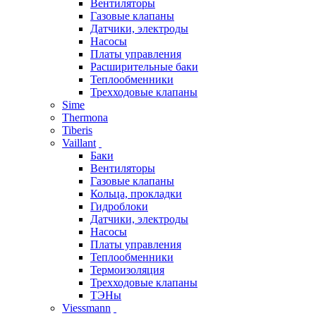
Вентиляторы
Газовые клапаны
Датчики, электроды
Насосы
Платы управления
Расширительные баки
Теплообменники
Трехходовые клапаны
Sime
Thermona
Tiberis
Vaillant
Баки
Вентиляторы
Газовые клапаны
Кольца, прокладки
Гидроблоки
Датчики, электроды
Насосы
Платы управления
Теплообменники
Термоизоляция
Трехходовые клапаны
ТЭНы
Viessmann