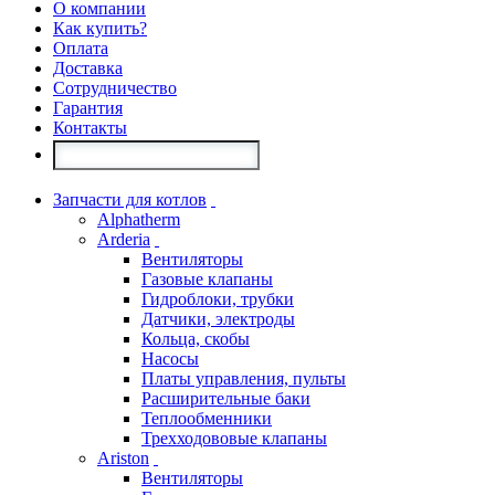
О компании
Как купить?
Оплата
Доставка
Сотрудничество
Гарантия
Контакты
Запчасти для котлов
Alphatherm
Arderia
Вентиляторы
Газовые клапаны
Гидроблоки, трубки
Датчики, электроды
Кольца, скобы
Насосы
Платы управления, пульты
Расширительные баки
Теплообменники
Трехходововые клапаны
Ariston
Вентиляторы