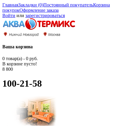
Главная
Закладки (0)
Постоянный покупатель
Корзина
покупок
Оформление заказа
Войти
или
зарегистрироваться
Ваша корзина
0 товар(а) - 0 руб.
В корзине пусто!
8 800
100-21-58