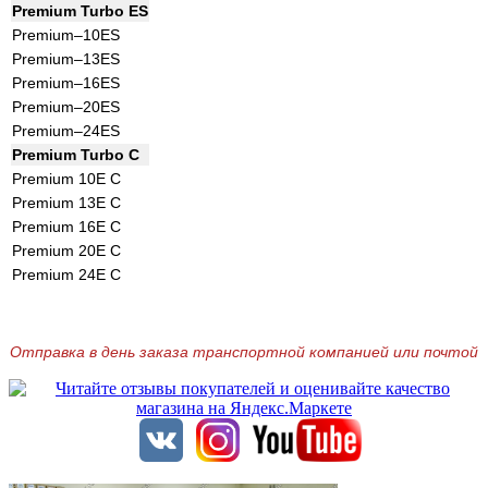
Premium Turbo ES
Premium–10ES
Premium–13ES
Premium–16ES
Premium–20ES
Premium–24ES
Premium Turbo C
Premium 10E C
Premium 13E C
Premium 16E C
Premium 20E C
Premium 24E C
Отправка в день заказа транспортной компанией или почтой