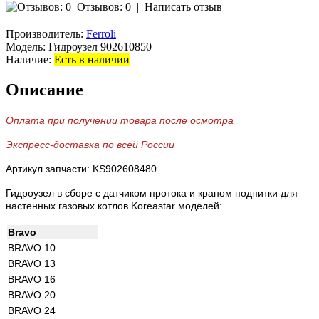
Отзывов: 0
|
Написать отзыв
Производитель:
Ferroli
Модель:
Гидроузел 902610850
Наличие:
Есть в наличии
Описание
Оплата при получении товара после осмотра
Экспресс-доставка по всей России
Артикул запчасти: KS902608480
Гидроузел в сборе с датчиком протока и краном подпитки для
настенных газовых котлов Koreastar моделей:
Bravo
BRAVO 10
BRAVO 13
BRAVO 16
BRAVO 20
BRAVO 24