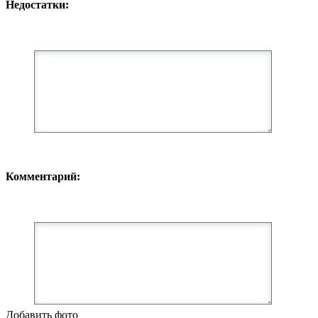
Недостатки:
Комментарий:
Добавить фото