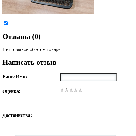
Отзывы (0)
Нет отзывов об этом товаре.
Написать отзыв
Ваше Имя:
Оценка:
Достоинства: