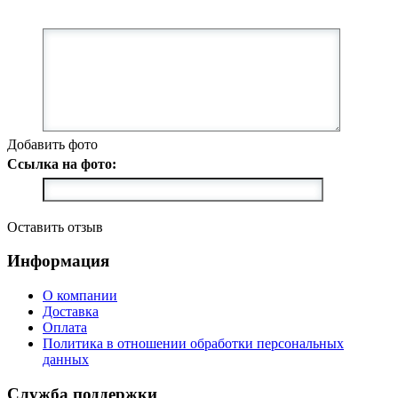
Добавить фото
Ссылка на фото:
Оставить отзыв
Информация
О компании
Доставка
Оплата
Политика в отношении обработки персональных
данных
Служба поддержки