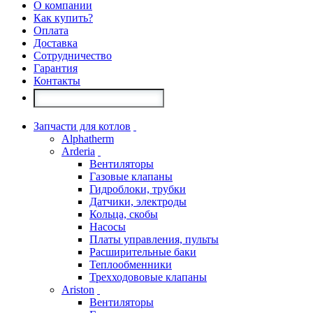
О компании
Как купить?
Оплата
Доставка
Сотрудничество
Гарантия
Контакты
Запчасти для котлов
Alphatherm
Arderia
Вентиляторы
Газовые клапаны
Гидроблоки, трубки
Датчики, электроды
Кольца, скобы
Насосы
Платы управления, пульты
Расширительные баки
Теплообменники
Трехходововые клапаны
Ariston
Вентиляторы