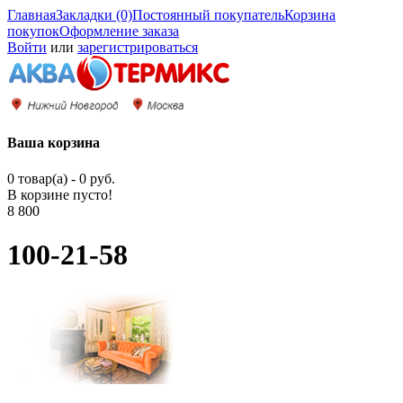
Главная
Закладки (0)
Постоянный покупатель
Корзина
покупок
Оформление заказа
Войти
или
зарегистрироваться
Ваша корзина
0 товар(а) - 0 руб.
В корзине пусто!
8 800
100-21-58