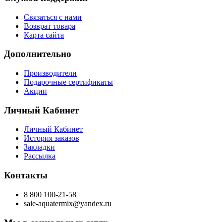
Связаться с нами
Возврат товара
Карта сайта
Дополнительно
Производители
Подарочные сертификаты
Акции
Личный Кабинет
Личный Кабинет
История заказов
Закладки
Рассылка
Контакты
8 800 100-21-58
sale-aquatermix@yandex.ru