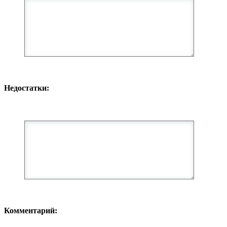
Недостатки:
Комментарий: