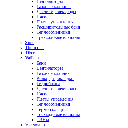
Вентиляторы
Газовые клапаны
Датчики, электроды
Насосы
Платы управления
Расширительные баки
Теплообменники
Трехходовые клапаны
Sime
Thermona
Tiberis
Vaillant
Баки
Вентиляторы
Газовые клапаны
Кольца, прокладки
Гидроблоки
Датчики, электроды
Насосы
Платы управления
Теплообменники
Термоизоляция
Трехходовые клапаны
ТЭНы
Viessmann