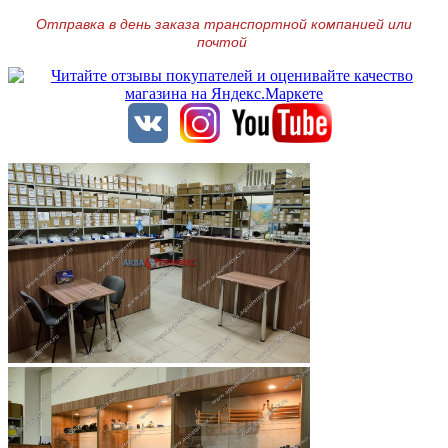
Отправка в день заказа транспортной компанией или
почтой