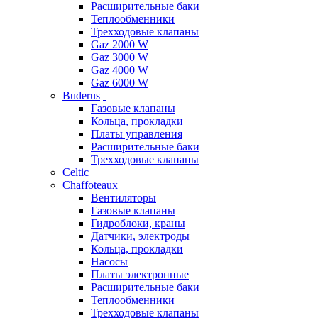
Расширительные баки
Теплообменники
Трехходовые клапаны
Gaz 2000 W
Gaz 3000 W
Gaz 4000 W
Gaz 6000 W
Buderus
Газовые клапаны
Кольца, прокладки
Платы управления
Расширительные баки
Трехходовые клапаны
Celtic
Chaffoteaux
Вентиляторы
Газовые клапаны
Гидроблоки, краны
Датчики, электроды
Кольца, прокладки
Насосы
Платы электронные
Расширительные баки
Теплообменники
Трехходовые клапаны