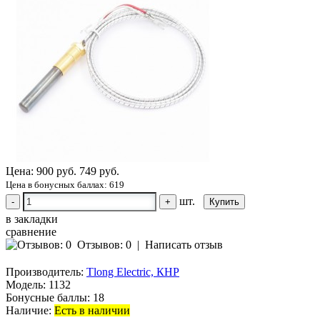
Цена:
900 руб.
749 руб.
Цена в бонусных баллах: 619
шт.
-
+
в закладки
сравнение
Отзывов: 0
|
Написать отзыв
Производитель:
Tlong Electric, КНР
Модель:
1132
Бонусные баллы:
18
Наличие:
Есть в наличии